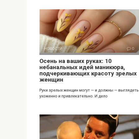
НОВОСТИ
0
Осень на ваших руках: 10
небанальных идей маникюра,
подчеркивающих красоту зрелых
женщин
Руки зрелых женщин могут — и должны — выглядеть
ухоженно и привлекательно. И дело