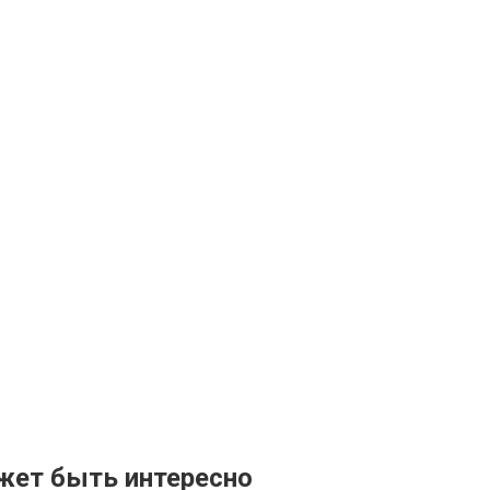
жет быть интересно