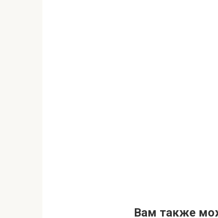
Вам также мо