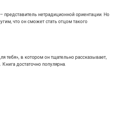
а – представитель нетрадиционной ориентации. Но
угим, что он сможет стать отцом такого
ля тебя», в котором он тщательно рассказывает,
. Книга достаточно популярна.