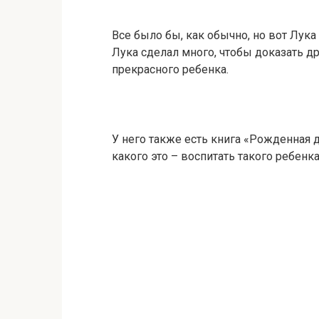
Все было бы, как обычно, но вот Лук
Лука сделал много, чтобы доказать др
прекрасного ребенка.
У него также есть книга «Рожденная д
какого это – воспитать такого ребенка