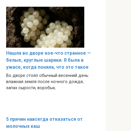
Нашла во дворе кое-что странное —
белые, круглые шарики. Я была в
ужасе, когда поняла, что это такое
Во дворе стоял обычный весенний день:
влажная земля после ночного дождя,
запах сырости, воробьи,
5 причин навсегда отказаться от
молочных каш