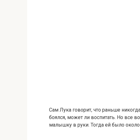
Сам Лука говорит, что раньше никогда
боялся, может ли воспитать. Но все в
малышку в руки. Тогда ей было около