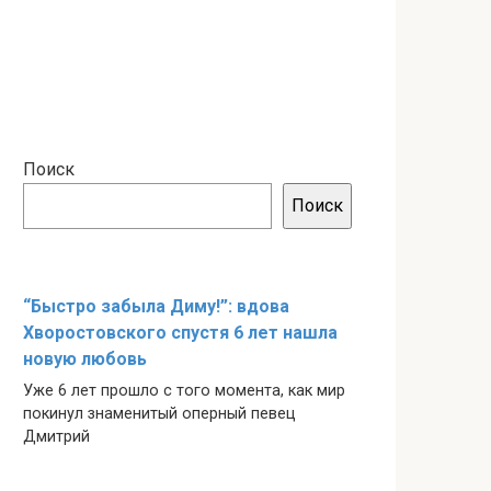
Поиск
Поиск
“Быстро забыла Диму!”: вдова
Хворостовского спустя 6 лет нашла
новую любовь
Уже 6 лет прошло с того момента, как мир
покинул знаменитый оперный певец
Дмитрий