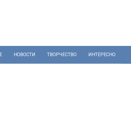
Е
НОВОСТИ
ТВОРЧЕСТВО
ИНТЕРЕСНО