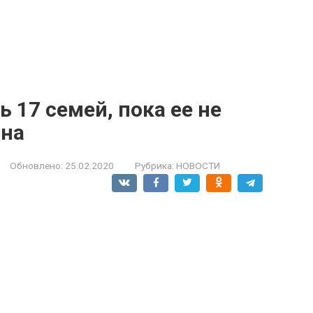
 17 семей, пока ее не
ина
Обновлено:
25.02.2020
Рубрика:
НОВОСТИ