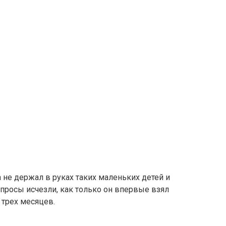
 не держал в руках таких маленьких детей и
опросы исчезли, как только он впервые взял
 трех месяцев.