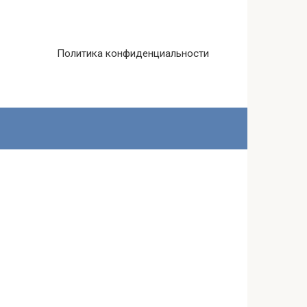
Политика конфиденциальности