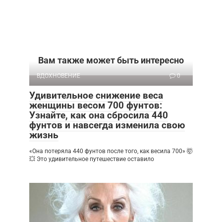
Вам также может быть интересно
ВДОХНОВЕНИЕ
0
Удивительное снижение веса
женщины весом 700 фунтов:
Узнайте, как она сбросила 440
фунтов и навсегда изменила свою
жизнь
«Она потеряла 440 фунтов после того, как весила 700» 🤯
💥 Это удивительное путешествие оставило