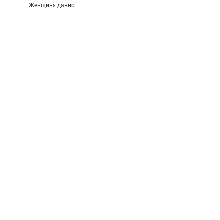
Женщина давно