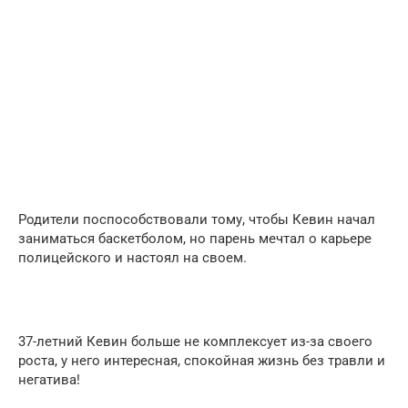
Родители поспособствовали тому, чтобы Кевин начал
заниматься баскетболом, но парень мечтал о карьере
полицейского и настоял на своем.
37-летний Кевин больше не комплексует из-за своего
роста, у него интересная, спокойная жизнь без травли и
негатива!