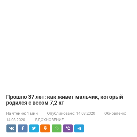
Прошло 37 лет: как живет мальчик, который
родился с весом 7,2 кг
На чтение:
1 мин
Опубликовано:
14.03.2020
Обновлено:
14.03.2020
ВДОХНОВЕНИЕ