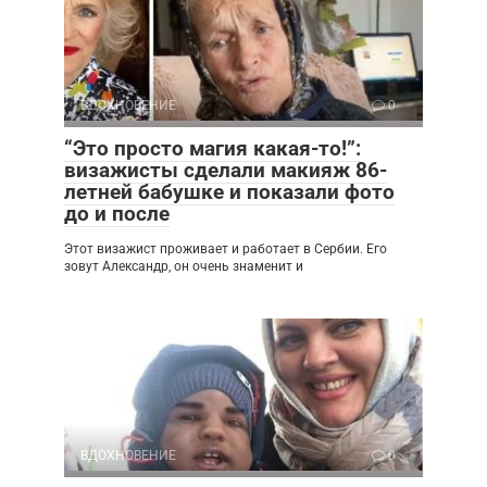
ВДОХНОВЕНИЕ
0
“Это просто магия какая-то!”:
визажисты сделали макияж 86-
летней бабушке и показали фото
до и после
Этот визажист проживает и работает в Сербии. Его
зовут Александр, он очень знаменит и
ВДОХНОВЕНИЕ
0