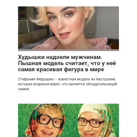
ВДОХНОВЕНИЕ
0
Худышки надоели мужчинам.
Пышная модель считает, что у неё
самая красивая фигура в мире
Стефания Феррарио – известная модель из Австралии,
которая искренне верит, что является обладательницей
самых