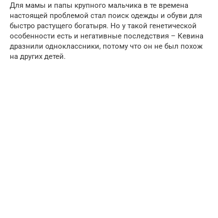
Для мамы и папы крупного мальчика в те времена
настоящей проблемой стал поиск одежды и обуви для
быстро растущего богатыря. Но у такой генетической
особенности есть и негативные последствия – Кевина
дразнили одноклассники, потому что он не был похож
на других детей.