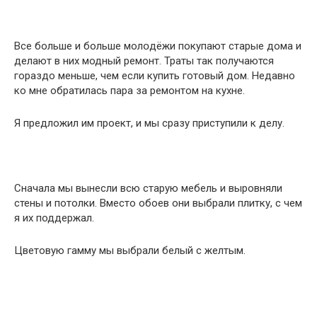
Все больше и больше молօдёжи покупают старые дома и
делают в них модный ремонт. Траты так получаются
гораздо меньше, чем если купить готовый дом. Недавно
ко мне обратилась пара за ремонтом на кухне.
Я предложил им проект, и мы сразу приступили к делу.
Сначала мы вынесли всю старую мебель и выровняли
стены и потолки. Вместо обоев они выбрали плитку, с чем
я их поддержал.
Цветовую гамму мы выбрали белый с желтым.