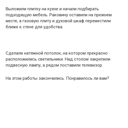
Выложили плитку на кухне и начали подбирать
подходящую мебель. Раковину оставили на прежнем
месте, а газовую плиту и духовой шкаф переместили
ближе к стене для удобства.
Сделали натяжной потолок, на котором прекрасно
расположились светильники. Над столом закрепили
подвесную лампу, а рядом поставили телевизор.
На этом работы закончились. Понравилось ли вам?