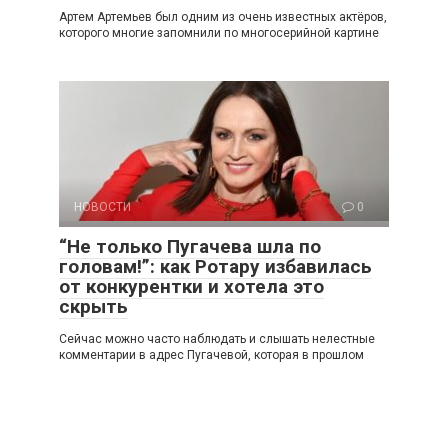
Артем Артемьев был одним из очень известных актёров,
которого многие запомнили по многосерийной картине
НОВОСТИ
0
“Не только Пугачева шла по
головам!”: как Ротару избавилась
от конкурентки и хотела это
скрыть
Сейчас можно часто наблюдать и слышать нелестные
комментарии в адрес Пугачевой, которая в прошлом