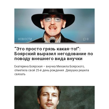
НОВОСТИ
0
“Это просто грязь какая-то!”:
Боярский выразил негодование по
поводу внешнего вида внучки
Екатерина Боярская – внучка Михаила Боярского,
отметила свой 25-й день рождения. Девушка решила
связать