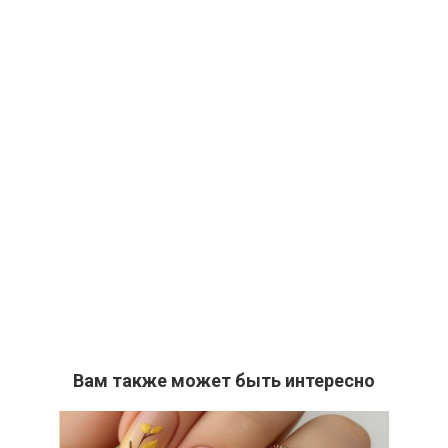
Вам также может быть интересно