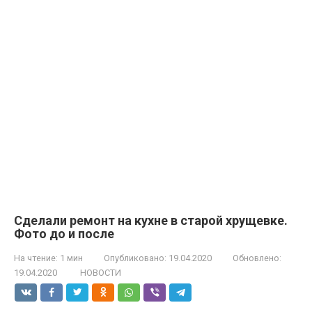
Сделали ремонт на кухне в старой хрущевке.
Фото до и после
На чтение:
1 мин
Опубликовано:
19.04.2020
Обновлено:
19.04.2020
НОВОСТИ