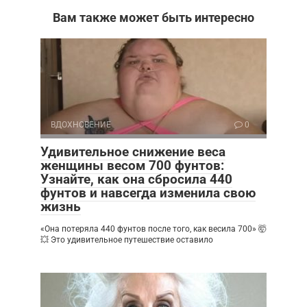
Вам также может быть интересно
ВДОХНОВЕНИЕ
0
Удивительное снижение веса
женщины весом 700 фунтов:
Узнайте, как она сбросила 440
фунтов и навсегда изменила свою
жизнь
«Она потеряла 440 фунтов после того, как весила 700» 🤯
💥 Это удивительное путешествие оставило