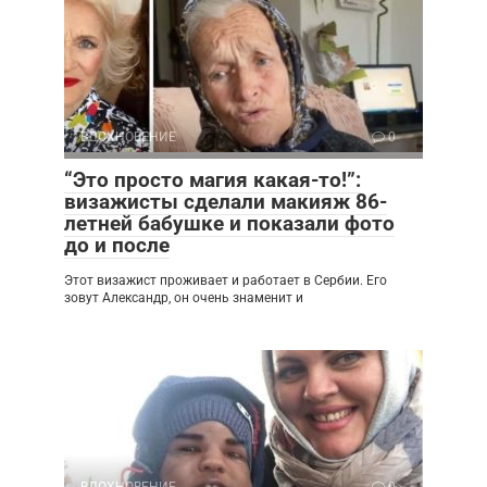
ВДОХНОВЕНИЕ
0
“Это просто магия какая-то!”:
визажисты сделали макияж 86-
летней бабушке и показали фото
до и после
Этот визажист проживает и работает в Сербии. Его
зовут Александр, он очень знаменит и
ВДОХНОВЕНИЕ
0