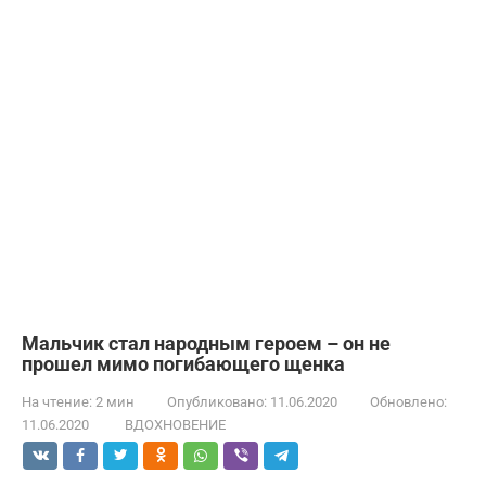
Мальчик стал народным героем – он не
прошел мимо погибающего щенка
На чтение:
2 мин
Опубликовано:
11.06.2020
Обновлено:
11.06.2020
ВДОХНОВЕНИЕ