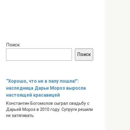
Поиск
Поиск
“Хорошо, что не в папу пошла!”:
наследница Дарьи Мороз выросла
настоящей красавицей
Константин Богомолов сыграл свадьбу с
Дарьей Мороз в 2010 году. Супруги решили
не затягивать