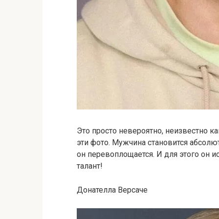
Это просто невероятно, неизвестно как
эти фото. Мужчина становится абсолю
он перевоплощается. И для этого он 
талант!
Донателла Версаче