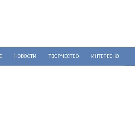
Е
НОВОСТИ
ТВОРЧЕСТВО
ИНТЕРЕСНО