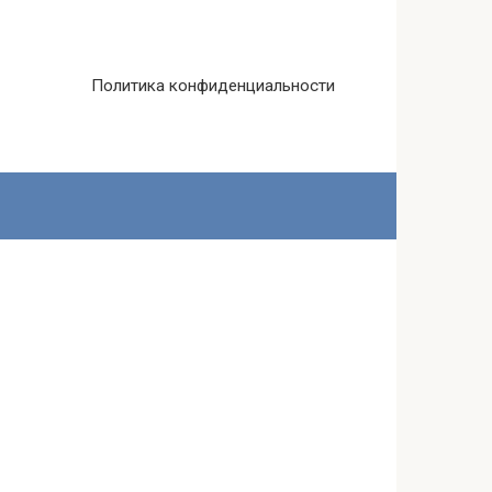
Политика конфиденциальности