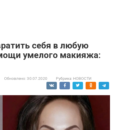
ратить себя в любую
мощи умелого макияжа:
Обновлено:
30.07.2020
Рубрика:
НОВОСТИ