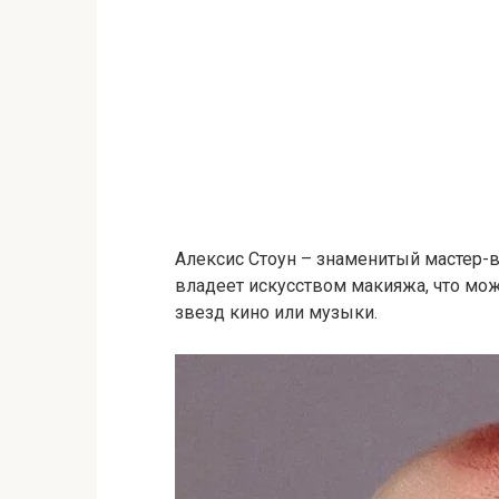
Алексис Стоун – знаменитый мастер-в
владеет искусством макияжа, что мо
звезд кино или музыки.