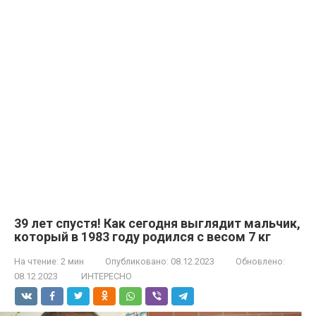
39 лет спустя! Как сегодня выглядит мальчик,
который в 1983 году родился с весом 7 кг
На чтение:
2 мин
Опубликовано:
08.12.2023
Обновлено:
08.12.2023
ИНТЕРЕСНО