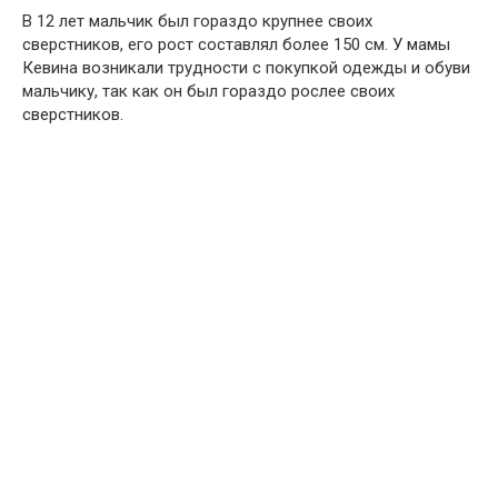
В 12 лет мальчик был гораздо крупнее своих
сверстников, его рост составлял более 150 см. У мамы
Кевина возникали трудности с покупкой одежды и обуви
мальчику, так как он был гораздо рослее своих
сверстников.