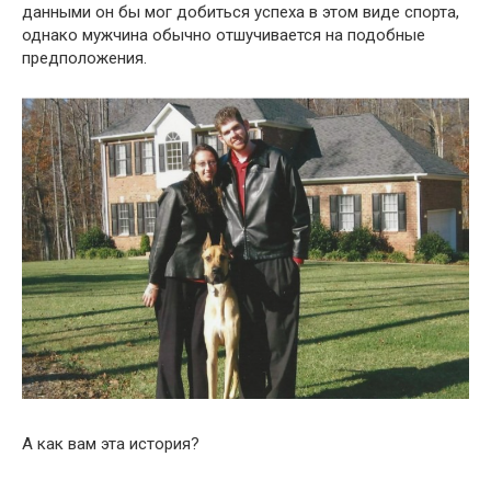
данными он бы мог добиться успеха в этом виде спорта,
однако мужчина обычно отшучивается на подобные
предположения.
А как вам эта история?