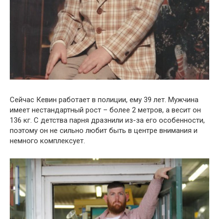
Сейчас Кевин работает в полиции, ему 39 лет. Мужчина
имеет нестандартный рост – более 2 метров, а весит он
136 кг. С детства парня дразнили из-за его особенности,
поэтому он не сильно любит быть в центре внимания и
немного комплексует.