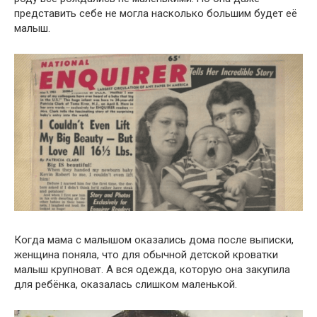
представить себе не могла насколько большим будет её
малыш.
Когда мама с малышом оказались дома после выписки,
женщина поняла, что для обычной детской кроватки
малыш крупноват. А вся одежда, которую она закупила
для ребёнка, оказалась слишком маленькой.