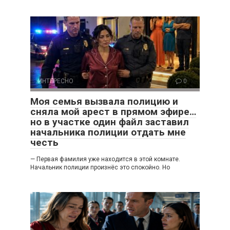
ИНТЕРЕСНО
0
Моя семья вызвала полицию и
сняла мой арест в прямом эфире…
но в участке один файл заставил
начальника полиции отдать мне
честь
— Первая фамилия уже находится в этой комнате.
Начальник полиции произнёс это спокойно. Но