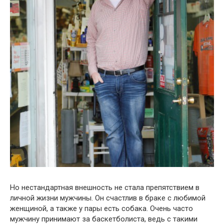
Но нестандартная внешность не стала препятствием в
личной жизни мужчины. Он счастлив в браке с любимой
женщиной, а также у пары есть собака. Очень часто
мужчину принимают за баскетболиста, ведь с такими