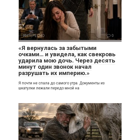
ИНТЕРЕСНО
0
«Я вернулась за забытыми
очками… и увидела, как свекровь
ударила мою дочь. Через десять
минут один звонок начал
разрушать их империю.»
Я почти не спала до самого утра. Документы из
шкатулки лежали передо мной на