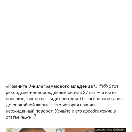
«Помните 7-килограммового младенца?»
🧐😲 Этот
рекордсмен-новорожденный сейчас 37 лет — и вы не
поверите, как он выглядит сегодня. От заголовков газет
до спокойной жизни — его история приняла
неожиданный поворот.
Узнайте о его преображении в
статье ниже 👇