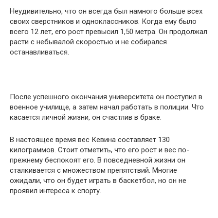
Неудивительно, что он всегда был намного больше всех
своих сверстников и одноклассников. Когда ему было
всего 12 лет, его рост превысил 1,50 метра. Он продолжал
расти с небывалой скоростью и не собирался
останавливаться.
После успешного окончания университета он поступил в
военное училище, а затем начал работать в полиции. Что
касается личной жизни, он счастлив в браке.
В настоящее время вес Кевина составляет 130
килограммов. Стоит отметить, что его рост и вес по-
прежнему беспокоят его. В повседневной жизни он
сталкивается с множеством препятствий. Многие
ожидали, что он будет играть в баскетбол, но он не
проявил интереса к спорту.