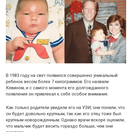
В 1983 году на свет появился совершенно уникальный
ребенок весом более 7 килограммов. Его назвали
Кевином, и с самого момента его долгожданного
появления он привлекал к себе особое внимание.
Как только родители увидели его на УЗИ, они поняли, что
он будет довольно крупным, так как его отец тоже был
крупным новорожденным. Однако врачи вскоре оценили,
что мальчик будет весить гораздо больше, чем они