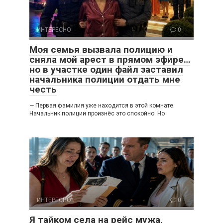
ИНТЕРЕСНО
0
Моя семья вызвала полицию и
сняла мой арест в прямом эфире…
но в участке один файл заставил
начальника полиции отдать мне
честь
— Первая фамилия уже находится в этой комнате.
Начальник полиции произнёс это спокойно. Но
ИНТЕРЕСНО
0
Я тайком села на рейс мужа,