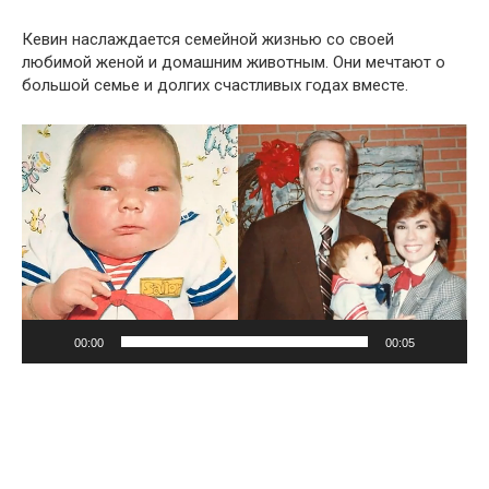
Кевин наслаждается семейной жизнью со своей
любимой женой и домашним животным. Они мечтают о
большой семье и долгих счастливых годах вместе.
Видеоплеер
00:00
00:05