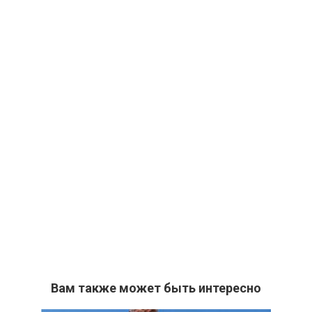
Вам также может быть интересно