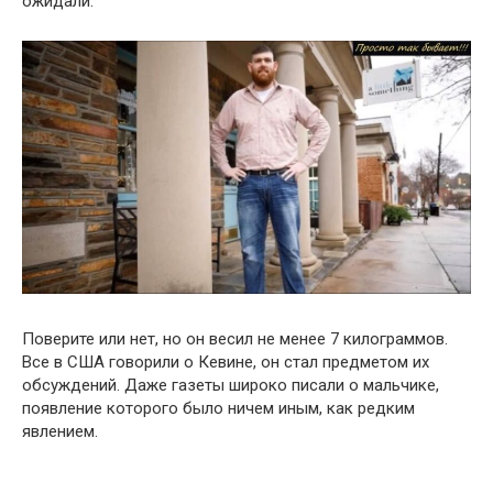
ожидали.
Поверите или нет, но он весил не менее 7 килограммов.
Все в США говорили о Кевине, он стал предметом их
обсуждений. Даже газеты широко писали о мальчике,
появление которого было ничем иным, как редким
явлением.