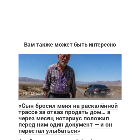
Вам также может быть интересно
ИНТЕРЕСНО
0
«Сын бросил меня на раскалённой
трассе за отказ продать дом… а
через месяц нотариус положил
перед ним один документ — и он
перестал улыбаться»