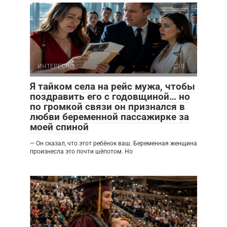
ИНТЕРЕСНО
0
Я тайком села на рейс мужа, чтобы
поздравить его с годовщиной… но
по громкой связи он признался в
любви беременной пассажирке за
моей спиной
— Он сказал, что этот ребёнок ваш. Беременная женщина
произнесла это почти шёпотом. Но