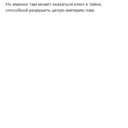
Но именно там может оказаться ключ к тайне,
способной разрушить целую империю лжи.