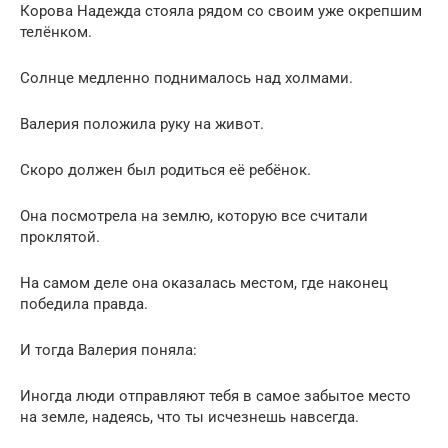
Корова Надежда стояла рядом со своим уже окрепшим
телёнком.
Солнце медленно поднималось над холмами.
Валерия положила руку на живот.
Скоро должен был родиться её ребёнок.
Она посмотрела на землю, которую все считали
проклятой.
На самом деле она оказалась местом, где наконец
победила правда.
И тогда Валерия поняла:
Иногда люди отправляют тебя в самое забытое место
на земле, надеясь, что ты исчезнешь навсегда.