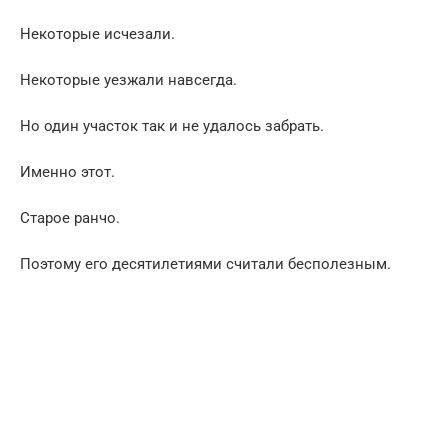
Некоторые исчезали.
Некоторые уезжали навсегда.
Но один участок так и не удалось забрать.
Именно этот.
Старое ранчо.
Поэтому его десятилетиями считали бесполезным.