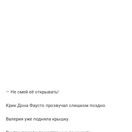
— Не смей её открывать!
Крик Дона Фаусто прозвучал слишком поздно.
Валерия уже подняла крышку.