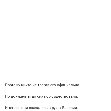
Поэтому никто не трогал его официально.
Но документы до сих пор существовали.
И теперь они оказались в руках Валерии.