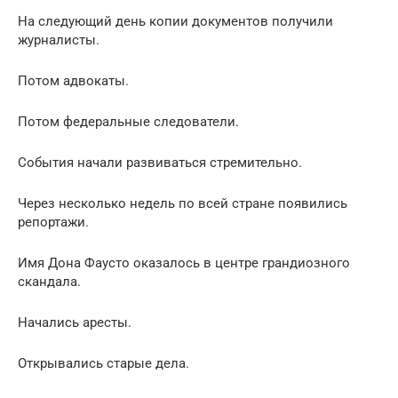
На следующий день копии документов получили
журналисты.
Потом адвокаты.
Потом федеральные следователи.
События начали развиваться стремительно.
Через несколько недель по всей стране появились
репортажи.
Имя Дона Фаусто оказалось в центре грандиозного
скандала.
Начались аресты.
Открывались старые дела.