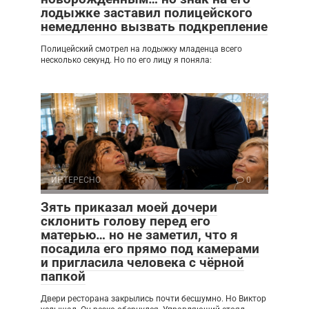
лодыжке заставил полицейского
немедленно вызвать подкрепление
Полицейский смотрел на лодыжку младенца всего
несколько секунд. Но по его лицу я поняла:
ИНТЕРЕСНО
0
Зять приказал моей дочери
склонить голову перед его
матерью… но не заметил, что я
посадила его прямо под камерами
и пригласила человека с чёрной
папкой
Двери ресторана закрылись почти бесшумно. Но Виктор