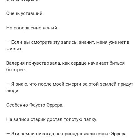
Очень уставший.
Но совершенно ясный.
— Если вы смотрите эту запись, значит, меня уже нет в
живых.
Валерия почувствовала, как сердце начинает биться
быстрее.
— Я знаю, что после моей смерти за этой землёй придут
люди.
Особенно Фаусто Эррера.
На записи старик достал толстую папку.
— Эти земли никогда не принадлежали семье Эррера.