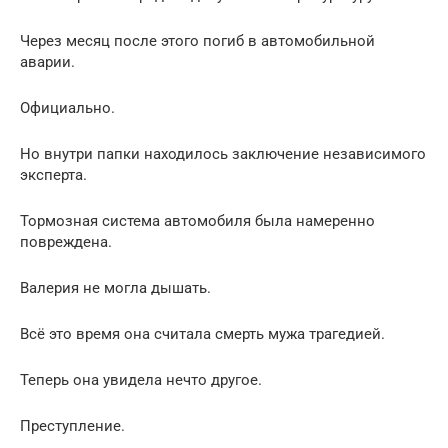
Через месяц после этого погиб в автомобильной
аварии.
Официально.
Но внутри папки находилось заключение независимого
эксперта.
Тормозная система автомобиля была намеренно
повреждена.
Валерия не могла дышать.
Всё это время она считала смерть мужа трагедией.
Теперь она увидела нечто другое.
Преступление.