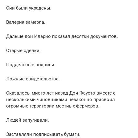
Они были украдены.
Валерия замерла.
Дальше дон Иларио показал десятки документов.
Старые сделки.
Поддельные подписи.
Ложные свидетельства.
Оказалось, много лет назад Дон Фаусто вместе с
несколькими чиновниками незаконно присвоил
огромные территории местных фермеров.
Людей запугивали.
Заставляли подписывать бумаги.