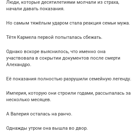
Люди, которые десятилетиями молчали из страха,
начали давать показания.
Но самым тяжёлым ударом стала реакция семьи мужа.
Тётя Кармела первой попыталась сбежать.
Однако вскоре выяснилось, что именно она
участвовала в сокрытии документов после смерти
Алехандро.
Её показания полностью разрушили семейную легенду.
Империя, которую они строили годами, рассыпалась за
несколько месяцев.
А Валерия осталась на ранчо.
Однажды утром она вышла во двор.