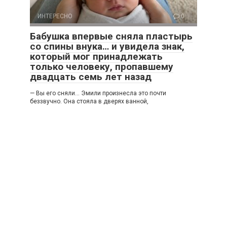
ИНТЕРЕСНО
0
Бабушка впервые сняла пластырь
со спины внука… и увидела знак,
который мог принадлежать
только человеку, пропавшему
двадцать семь лет назад
— Вы его сняли… Эмили произнесла это почти
беззвучно. Она стояла в дверях ванной,