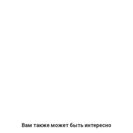
Вам также может быть интересно