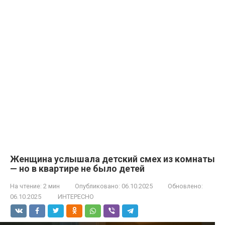
Женщина услышала детский смех из комнаты
— но в квартире не было детей
На чтение:
2 мин
Опубликовано:
06.10.2025
Обновлено:
06.10.2025
ИНТЕРЕСНО