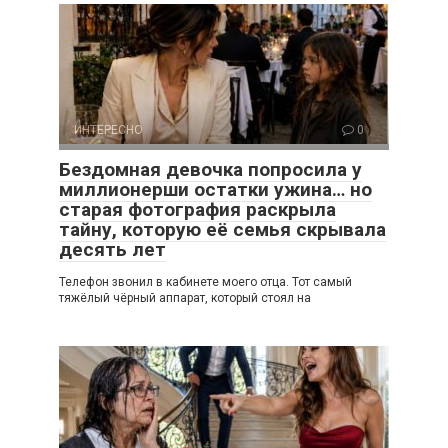
ИНТЕРЕСНО
0
Бездомная девочка попросила у
миллионерши остатки ужина… но
старая фотография раскрыла
тайну, которую её семья скрывала
десять лет
Телефон звонил в кабинете моего отца. Тот самый
тяжёлый чёрный аппарат, который стоял на