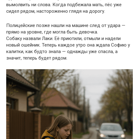
вымолвить ни слова. Когда подбежала мать, пёс уже
сидел рядом, настороженно глядя на дорогу.
Полицейские позже нашли на машине след от удара —
прямо на уровне, где могла быть девочка.
Собаку назвали Лаки. Её приютили, отмыли и надели
новый ошейник. Теперь каждое утро она ждала Софию у
калитки, как будто знала — однажды уже спасла, а
значит, теперь будет рядом.