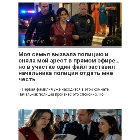
ИНТЕРЕСНО
0
Моя семья вызвала полицию и
сняла мой арест в прямом эфире…
но в участке один файл заставил
начальника полиции отдать мне
честь
— Первая фамилия уже находится в этой комнате.
Начальник полиции произнёс это спокойно. Но