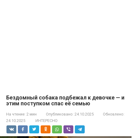
Бездомный собака подбежал к девочке — и
этим поступком спас её семью
На чтение:
2 мин
Опубликовано:
24.10.2025
Обновлено:
24.10.2025
ИНТЕРЕСНО