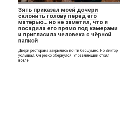
Зять приказал моей дочери
склонить голову перед его
матерью… но не заметил, что я
посадила его прямо под камерами
и пригласила человека с чёрной
папкой
Двери ресторана закрылись почти бесшумно. Но Виктор
услышал. Он резко обернулся. Управляющий стоял
возле