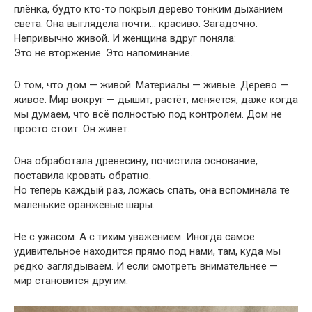
плёнка, будто кто-то покрыл дерево тонким дыханием
света. Она выглядела почти… красиво. Загадочно.
Непривычно живой. И женщина вдруг поняла:
Это не вторжение. Это напоминание.
О том, что дом — живой. Материалы — живые. Дерево —
живое. Мир вокруг — дышит, растёт, меняется, даже когда
мы думаем, что всё полностью под контролем. Дом не
просто стоит. Он живет.
Она обработала древесину, почистила основание,
поставила кровать обратно.
Но теперь каждый раз, ложась спать, она вспоминала те
маленькие оранжевые шары.
Не с ужасом. А с тихим уважением. Иногда самое
удивительное находится прямо под нами, там, куда мы
редко заглядываем. И если смотреть внимательнее —
мир становится другим.