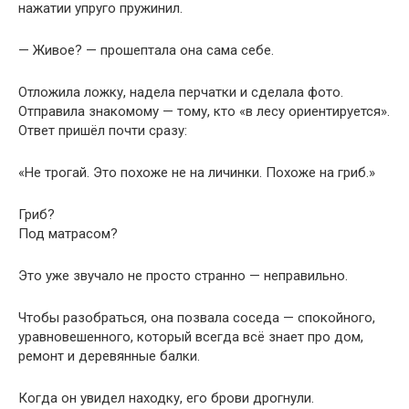
нажатии упруго пружинил.
— Живое? — прошептала она сама себе.
Отложила ложку, надела перчатки и сделала фото.
Отправила знакомому — тому, кто «в лесу ориентируется».
Ответ пришёл почти сразу:
«Не трогай. Это похоже не на личинки. Похоже на гриб.»
Гриб?
Под матрасом?
Это уже звучало не просто странно — неправильно.
Чтобы разобраться, она позвала соседа — спокойного,
уравновешенного, который всегда всё знает про дом,
ремонт и деревянные балки.
Когда он увидел находку, его брови дрогнули.