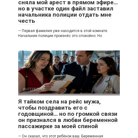
сняла мой арест в прямом эфире…
но в участке один файл заставил
начальника полиции отдать мне
честь
— Первая фамилия уже находится в этой комнате.
Начальник полиции произнёс это спокойно. Но
ИНТЕРЕСНО
0
Я тайком села на рейс мужа,
чтобы поздравить его с
годовщиной… но по громкой связи
он признался в любви беременной
пассажирке за моей спиной
— Он сказал, что этот ребёнок ваш. Беременная