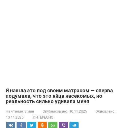
Я нашла это под своим матрасом — сперва
подумала, что это яйца насекомых, но
реальность сильно удивила меня
На чтение:
3 мин
Опубликовано:
10.11.2025
Обновлено:
10.11.2025
ИНТЕРЕСНО