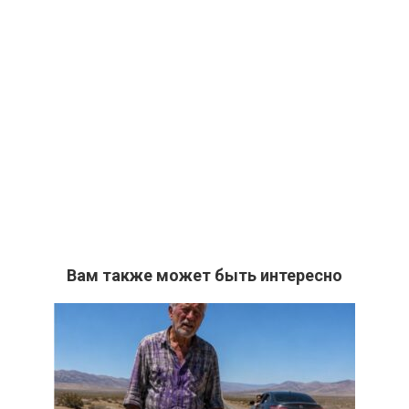
Вам также может быть интересно