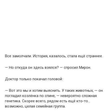
Все замолчали. История, казалось, стала ещё страннее.
— Но откуда он здесь взялся? — спросил Мирон.
Доктор только покачал головой:
— Вот это мы и хотим выяснить. У таких животных, — он
погладил козлёнка по спине, — невероятно сложная
генетика. Скорее всего, рядом есть ещё кто-то…
возможно, целая семейная группа.