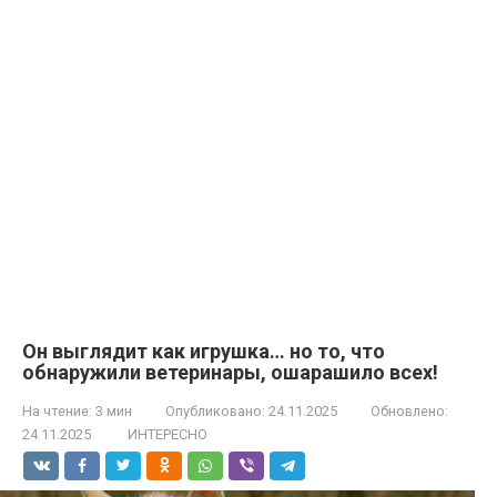
Он выглядит как игрушка… но то, что
обнаружили ветеринары, ошарашило всех!
На чтение:
3 мин
Опубликовано:
24.11.2025
Обновлено:
24.11.2025
ИНТЕРЕСНО