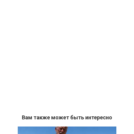
Вам также может быть интересно