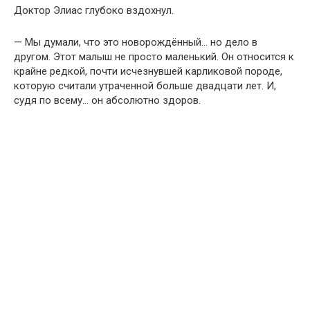
Доктор Элиас глубоко вздохнул.
— Мы думали, что это новорождённый… но дело в
другом. Этот малыш не просто маленький. Он относится к
крайне редкой, почти исчезнувшей карликовой породе,
которую считали утраченной больше двадцати лет. И,
судя по всему… он абсолютно здоров.