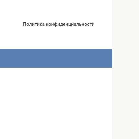
Политика конфиденциальности