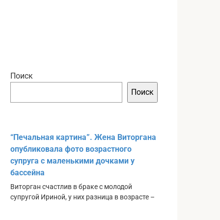
Поиск
Поиск
“Печальная картина”. Жена Виторгана
опубликовала фото возрастного
супруга с маленькими дочками у
бассейна
Виторган счастлив в браке с молодой
супругой Ириной, у них разница в возрасте –