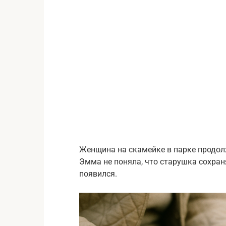
Женщина на скамейке в парке продол
Эмма не поняла, что старушка сохраняе
появился.