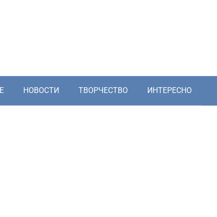
Е
НОВОСТИ
ТВОРЧЕСТВО
ИНТЕРЕСНО