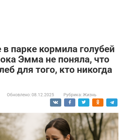
в парке кормила голубей
ка Эмма не поняла, что
еб для того, кто никогда
Обновлено:
08.12.2025
Рубрика:
Жизнь