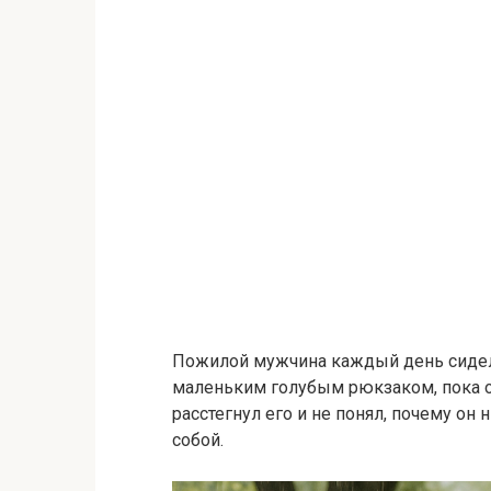
Пожилой мужчина каждый день сидел 
маленьким голубым рюкзаком, пока
расстегнул его и не понял, почему он
собой.