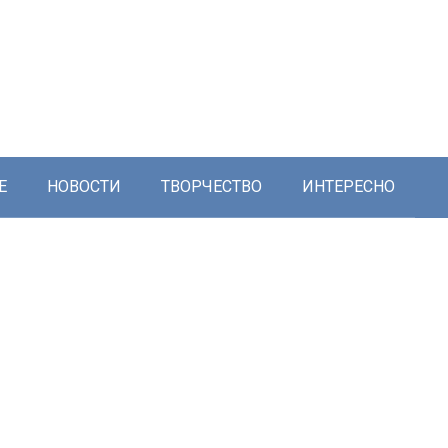
Е
НОВОСТИ
ТВОРЧЕСТВО
ИНТЕРЕСНО