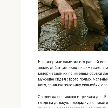
Ноа впервые заметил его ранней вес
знали, действительно ли зима закончи
матери звали их по именам, собаки ла
мужчина сидел строго прямо, маленьк
него, занимая половину скамейки, сло
Он всегда появлялся в три часа дня. 
глядя на детскую площадку, но никогд