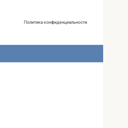
Политика конфиденциальности