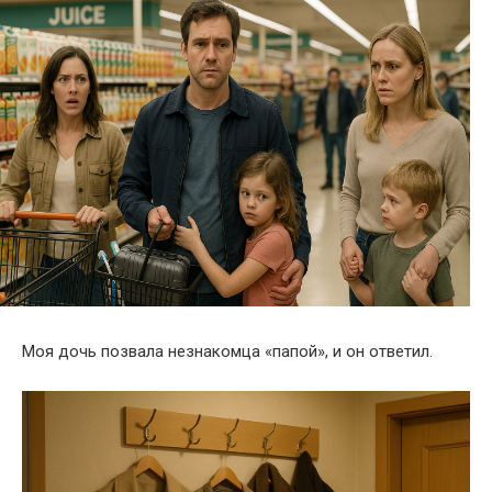
Моя дочь позвала незнакомца «папой», и он ответил.