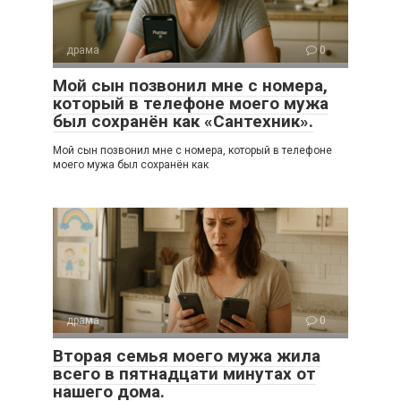
драма
0
Мой сын позвонил мне с номера,
который в телефоне моего мужа
был сохранён как «Сантехник».
Мой сын позвонил мне с номера, который в телефоне
моего мужа был сохранён как
драма
0
Вторая семья моего мужа жила
всего в пятнадцати минутах от
нашего дома.