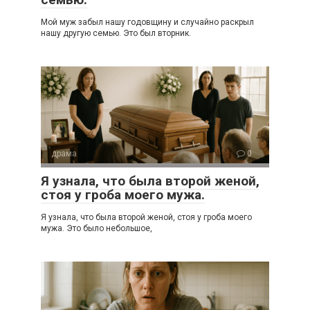
Мой муж забыл нашу годовщину и случайно раскрыл
нашу другую семью. Это был вторник.
драма
0
Я узнала, что была второй женой,
стоя у гроба моего мужа.
Я узнала, что была второй женой, стоя у гроба моего
мужа. Это было небольшое,