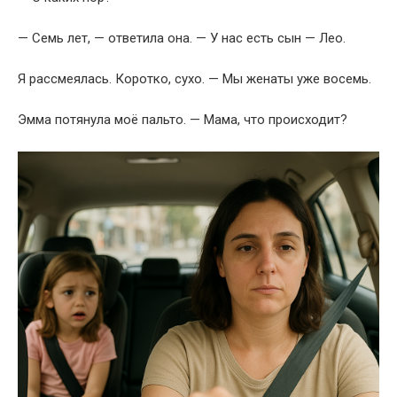
— Семь лет, — ответила она. — У нас есть сын — Лео.
Я рассмеялась. Коротко, сухо. — Мы женаты уже восемь.
Эмма потянула моё пальто. — Мама, что происходит?