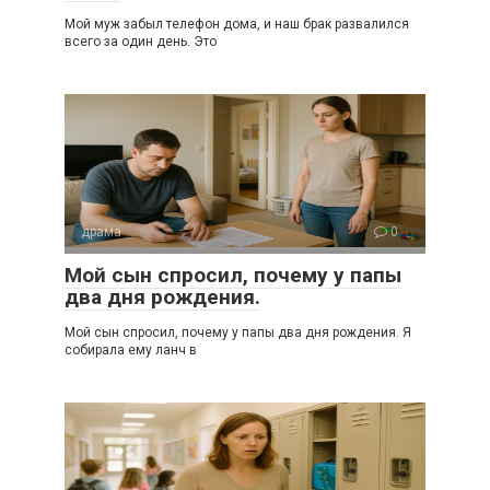
Мой муж забыл телефон дома, и наш брак развалился
всего за один день. Это
драма
0
Мой сын спросил, почему у папы
два дня рождения.
Мой сын спросил, почему у папы два дня рождения. Я
собирала ему ланч в