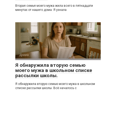
Вторая семья моего мужа жила всего в пятнадцати
минутах от нашего дома. Я узнала
драма
0
Я обнаружила вторую семью
моего мужа в школьном списке
рассылки школы.
Я обнаружила вторую семью моего мужа в школьном
списке рассылки школы. Всё началось с