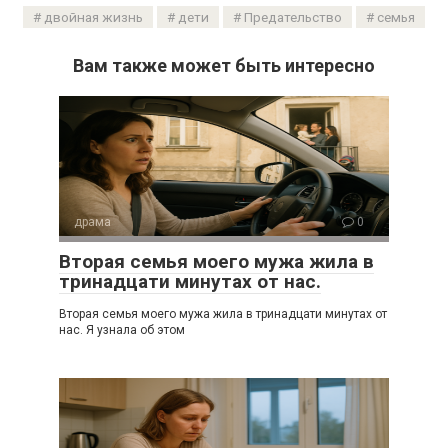
двойная жизнь
дети
Предательство
семья
Вам также может быть интересно
драма
0
Вторая семья моего мужа жила в
тринадцати минутах от нас.
Вторая семья моего мужа жила в тринадцати минутах от
нас. Я узнала об этом