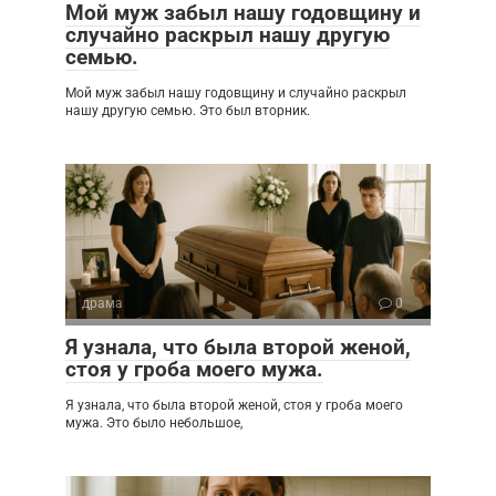
Мой муж забыл нашу годовщину и
случайно раскрыл нашу другую
семью.
Мой муж забыл нашу годовщину и случайно раскрыл
нашу другую семью. Это был вторник.
драма
0
Я узнала, что была второй женой,
стоя у гроба моего мужа.
Я узнала, что была второй женой, стоя у гроба моего
мужа. Это было небольшое,