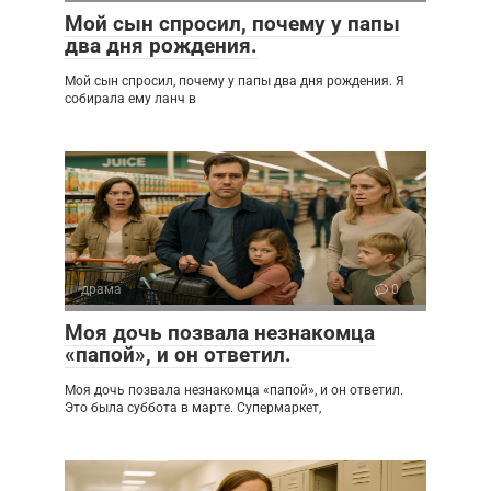
Мой сын спросил, почему у папы
два дня рождения.
Мой сын спросил, почему у папы два дня рождения. Я
собирала ему ланч в
драма
0
Моя дочь позвала незнакомца
«папой», и он ответил.
Моя дочь позвала незнакомца «папой», и он ответил.
Это была суббота в марте. Супермаркет,