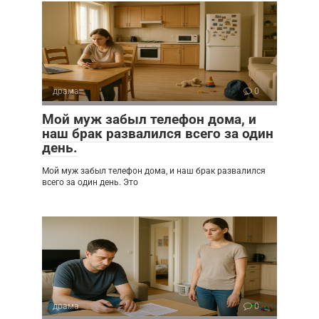
драма
0
Мой муж забыл телефон дома, и
наш брак развалился всего за один
день.
Мой муж забыл телефон дома, и наш брак развалился
всего за один день. Это
драма
0