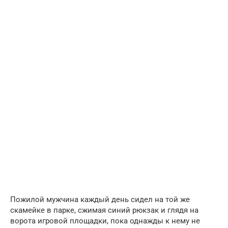
Пожилой мужчина каждый день сидел на той же
скамейке в парке, сжимая синий рюкзак и глядя на
ворота игровой площадки, пока однажды к нему не