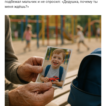
подбежал мальчик и не спросил: «Дедушка, почему ты
меня ждёшь?»