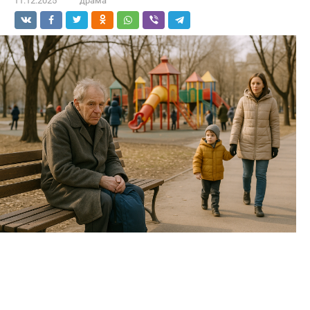
11.12.2025
драма