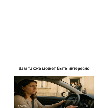
Вам также может быть интересно
драма
0