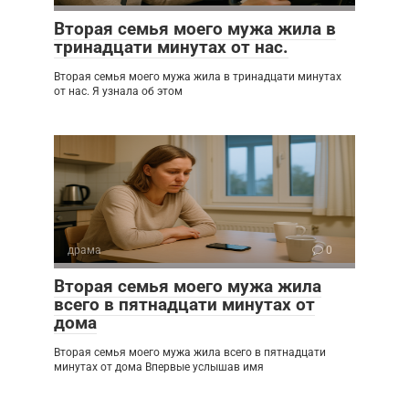
Вторая семья моего мужа жила в
тринадцати минутах от нас.
Вторая семья моего мужа жила в тринадцати минутах
от нас. Я узнала об этом
драма
0
Вторая семья моего мужа жила
всего в пятнадцати минутах от
дома
Вторая семья моего мужа жила всего в пятнадцати
минутах от дома Впервые услышав имя