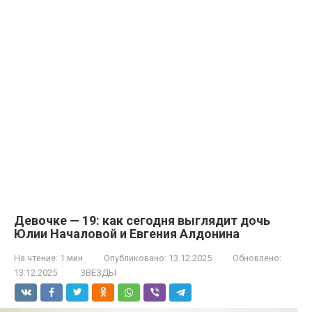
Девочке — 19: как сегодня выглядит дочь
Юлии Началовой и Евгения Алдонина
На чтение:
1 мин
Опубликовано:
13.12.2025
Обновлено:
13.12.2025
ЗВЕЗДЫ