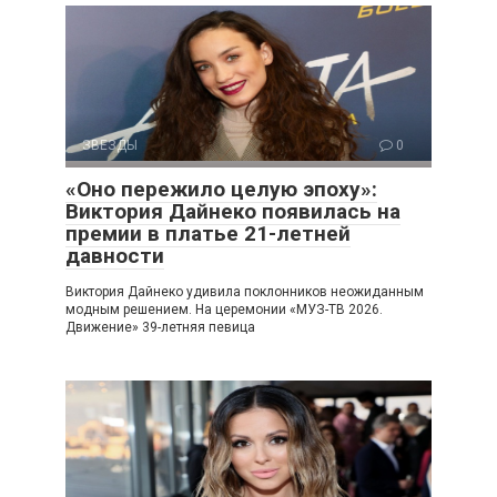
ЗВЕЗДЫ
0
«Оно пережило целую эпоху»:
Виктория Дайнеко появилась на
премии в платье 21-летней
давности
Виктория Дайнеко удивила поклонников неожиданным
модным решением. На церемонии «МУЗ-ТВ 2026.
Движение» 39-летняя певица