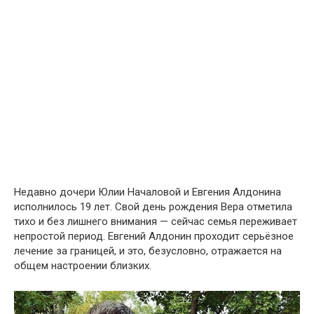
Недавно дочери Юлии Началовой и Евгения Алдонина
исполнилось 19 лет. Свой день рождения Вера отметила
тихо и без лишнего внимания — сейчас семья переживает
непростой период. Евгений Алдонин проходит серьёзное
лечение за границей, и это, безусловно, отражается на
общем настроении близких.