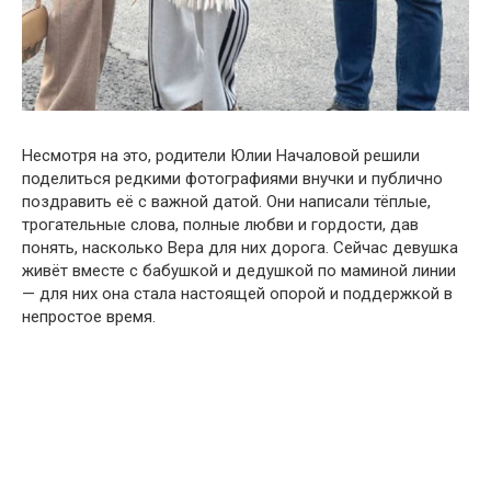
Несмотря на это, родители Юлии Началовой решили
поделиться редкими фотографиями внучки и публично
поздравить её с важной датой. Они написали тёплые,
трогательные слова, полные любви и гордости, дав
понять, насколько Вера для них дорога. Сейчас девушка
живёт вместе с бабушкой и дедушкой по маминой линии
— для них она стала настоящей опорой и поддержкой в
непростое время.