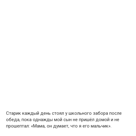
Старик каждый день стоял у школьного забора после
обеда, пока однажды мой сын не пришёл домой и не
прошептал: «Мама, он думает, что я его мальчик».