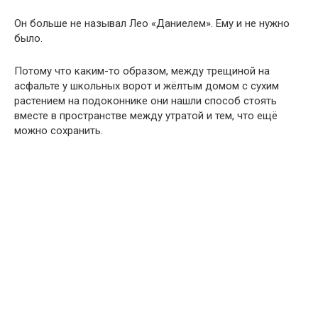
Он больше не называл Лео «Даниелем». Ему и не нужно
было.
Потому что каким-то образом, между трещиной на
асфальте у школьных ворот и жёлтым домом с сухим
растением на подоконнике они нашли способ стоять
вместе в пространстве между утратой и тем, что ещё
можно сохранить.