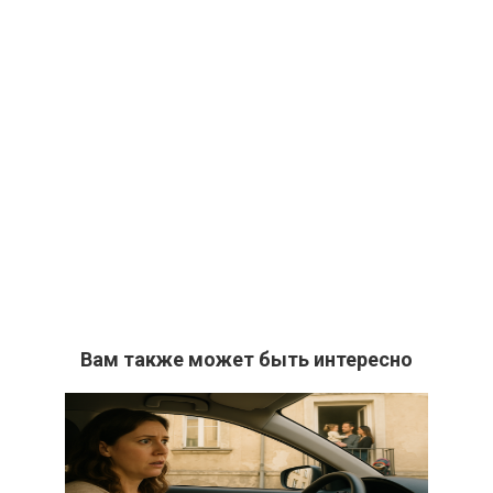
Вам также может быть интересно