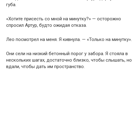
губа.
«Хотите присесть со мной на минутку?» — осторожно
спросил Артур, будто ожидая отказа.
Лео посмотрел на меня. Я кивнула. — «Только на минутку».
Они сели на низкий бетонный порог у забора. Я стояла в
нескольких шагах, достаточно близко, чтобы слышать, но
вдали, чтобы дать им пространство.