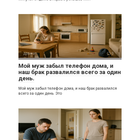
драма
0
Мой муж забыл телефон дома, и
наш брак развалился всего за один
день.
Мой муж забыл телефон дома, и наш брак развалился
всего за один день. Это