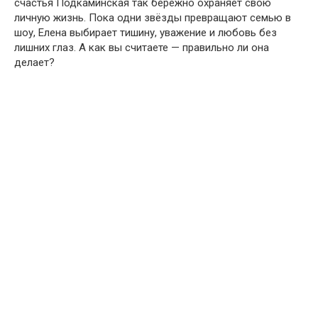
счастья Подкаминская так бережно охраняет свою
личную жизнь. Пока одни звёзды превращают семью в
шоу, Елена выбирает тишину, уважение и любовь без
лишних глаз. А как вы считаете — правильно ли она
делает?