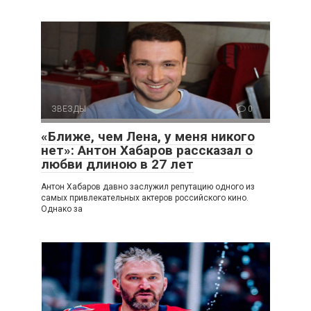
ЗВЕЗДЫ
0
«Ближе, чем Лена, у меня никого
нет»: Антон Хабаров рассказал о
любви длиною в 27 лет
Антон Хабаров давно заслужил репутацию одного из
самых привлекательных актеров российского кино.
Однако за