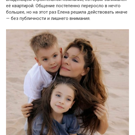
её квартирой. Общение постепенно переросло в нечто
большее, но на этот раз Елена решила действовать иначе
— без публичности и лишнего внимания.