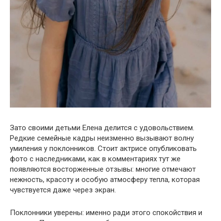
Зато своими детьми Елена делится с удовольствием.
Редкие семейные кадры неизменно вызывают волну
умиления у поклонников. Стоит актрисе опубликовать
фото с наследниками, как в комментариях тут же
появляются восторженные отзывы: многие отмечают
нежность, красоту и особую атмосферу тепла, которая
чувствуется даже через экран.
Поклонники уверены: именно ради этого спокойствия и