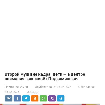
Второй муж вне кадра, дети — в центре
внимания: как живёт Подкаминская
На чтение:
2 мин
Опубликовано:
15.12.2025
Обновлено:
15.12.2025
ЗВЕЗДЫ