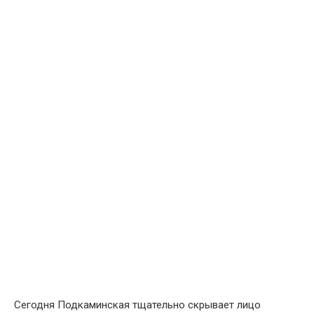
Сегодня Подкаминская тщательно скрывает лицо