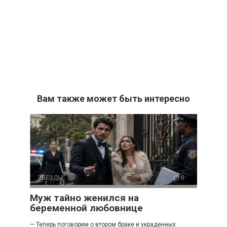
Вам также может быть интересно
ЗВЕЗДЫ
0
Муж тайно женился на
беременной любовнице
— Теперь поговорим о втором браке и украденных