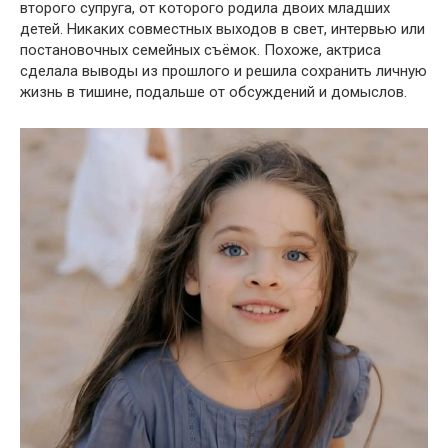
второго супруга, от которого родила двоих младших
детей. Никаких совместных выходов в свет, интервью или
постановочных семейных съёмок. Похоже, актриса
сделала выводы из прошлого и решила сохранить личную
жизнь в тишине, подальше от обсуждений и домыслов.