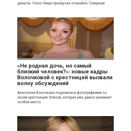
деньгах. Голос Ниши прозвучал спокойно. Слишком
ЗВЕЗДЫ
0
«Не родная дочь, но самый
близкий человек?»: новые кадры
Волочковой с крестницей вызвали
волну обсуждений
Анастасия Волочкова поделилась фотографиями со
своей крестницей Элизой, которая уже давно занимает
особое место