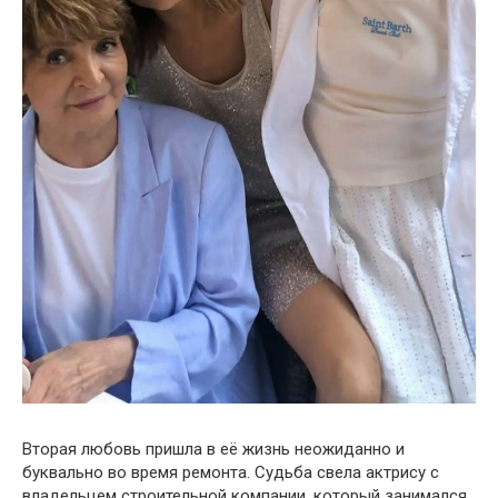
Вторая любовь пришла в её жизнь неожиданно и
буквально во время ремонта. Судьба свела актрису с
владельцем строительной компании, который занимался