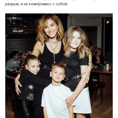
разрыв, а не компромисс с собой.