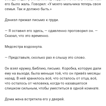
его было жаль. Говорил: «У моего мальчика теперь своя
семья. Так и должно быть.»
Дэниэл прижал письмо к груди.
— Я оставил его здесь, — сдавленно проговорил он. —
Сказал, что это временно.
Медсестра вздохнула.
— Представьте, сколько раз я слышу это слово.
Он взял кружку, Библию, письмо. Коробка, которую дали
ему на выходе, была меньше той, что он привёз месяцы
назад. В ней хранилось всё, что осталось от отца, всё,
что осталось от человека, когда-то казавшегося
слишком сильным, чтобы уместиться в одной комнате.
Дома женa встретила его у дверей.