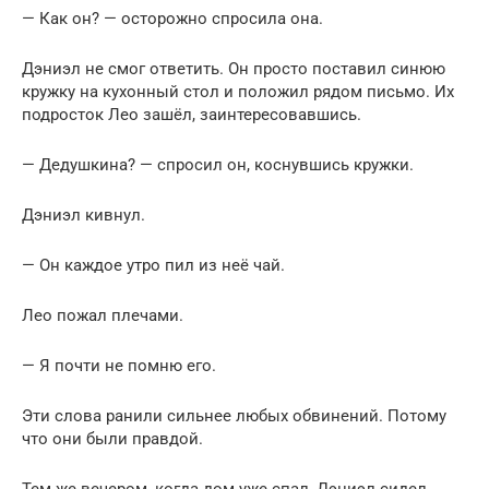
— Как он? — осторожно спросила она.
Дэниэл не смог ответить. Он просто поставил синюю
кружку на кухонный стол и положил рядом письмо. Их
подросток Лео зашёл, заинтересовавшись.
— Дедушкина? — спросил он, коснувшись кружки.
Дэниэл кивнул.
— Он каждое утро пил из неё чай.
Лео пожал плечами.
— Я почти не помню его.
Эти слова ранили сильнее любых обвинений. Потому
что они были правдой.