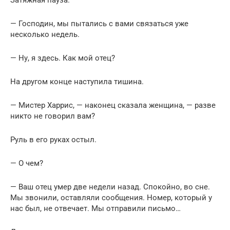
Затяжная пауза.
— Господин, мы пытались с вами связаться уже
несколько недель.
— Ну, я здесь. Как мой отец?
На другом конце наступила тишина.
— Мистер Харрис, — наконец сказала женщина, — разве
никто не говорил вам?
Руль в его руках остыл.
— О чем?
— Ваш отец умер две недели назад. Спокойно, во сне.
Мы звонили, оставляли сообщения. Номер, который у
нас был, не отвечает. Мы отправили письмо…