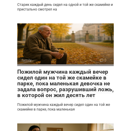
Старик каждый день сидел на одной и той же скамейке и
пристально смотрел на
family
0
Пожилой мужчина каждый вечер
сидел один на той же скамейке в
парке, пока маленькая девочка не
задала вопрос, разрушивший ложь,
в которой он жил десять лет
Пожилой мужчина каждый вечер сидел один на той же
скамейке в парке, пока маленькая