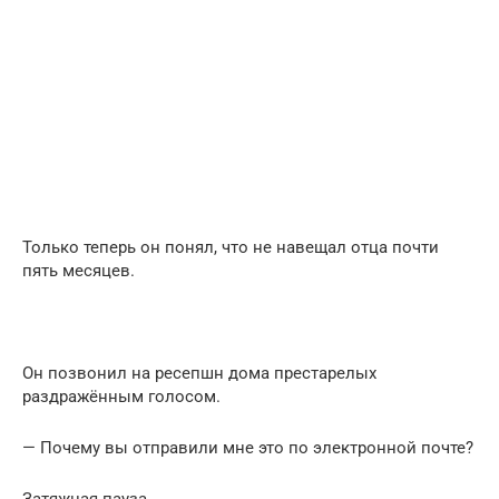
Только теперь он понял, что не навещал отца почти
пять месяцев.
Он позвонил на ресепшн дома престарелых
раздражённым голосом.
— Почему вы отправили мне это по электронной почте?