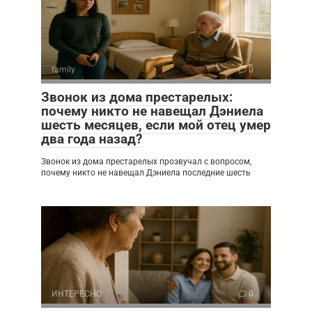
family
0
Звонок из дома престарелых:
почему никто не навещал Дэниела
шесть месяцев, если мой отец умер
два года назад?
Звонок из дома престарелых прозвучал с вопросом,
почему никто не навещал Дэниела последние шесть
ИНТЕРЕСНО
0