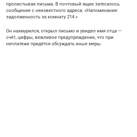
пролистывая письма. В почтовый ящик затесалось
сообщение с неизвестного адреса: «Напоминание:
задолженность за комнату 214.»
Он нахмурился, открыл письмо и увидел имя отца —
счёт, цифры, вежливое предупреждение, что при
неплатеже придётся обсуждать иные меры.