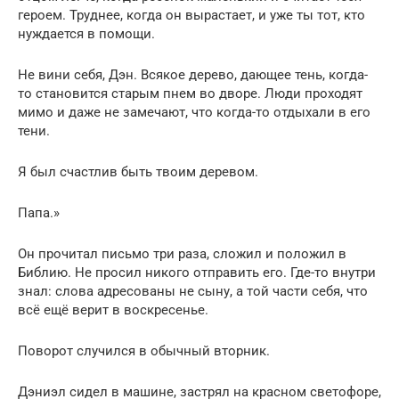
героем. Труднее, когда он вырастает, и уже ты тот, кто
нуждается в помощи.
Не вини себя, Дэн. Всякое дерево, дающее тень, когда-
то становится старым пнем во дворе. Люди проходят
мимо и даже не замечают, что когда-то отдыхали в его
тени.
Я был счастлив быть твоим деревом.
Папа.»
Он прочитал письмо три раза, сложил и положил в
Библию. Не просил никого отправить его. Где-то внутри
знал: слова адресованы не сыну, а той части себя, что
всё ещё верит в воскресенье.
Поворот случился в обычный вторник.
Дэниэл сидел в машине, застрял на красном светофоре,