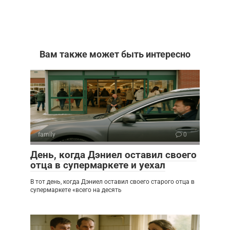
Вам также может быть интересно
family
0
День, когда Дэниел оставил своего
отца в супермаркете и уехал
В тот день, когда Дэниел оставил своего старого отца в
супермаркете «всего на десять