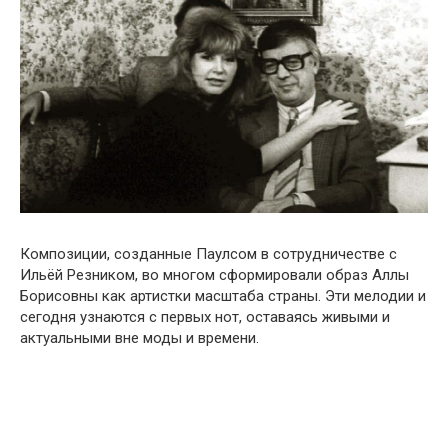
Композиции, созданные Паулсом в сотрудничестве с
Ильёй Резником, во многом сформировали образ Аллы
Борисовны как артистки масштаба страны. Эти мелодии и
сегодня узнаются с первых нот, оставаясь живыми и
актуальными вне моды и времени.