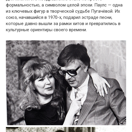
формальностью, а символом целой эпохи. Паулс — одна
из ключевых фигур в творческой судьбе Пугачёвой. Их
союз, начавшийся в 1970-х, подарил эстраде песни,
которые давно вышли за рамки хитов и превратились в
культурные ориентиры своего времени.