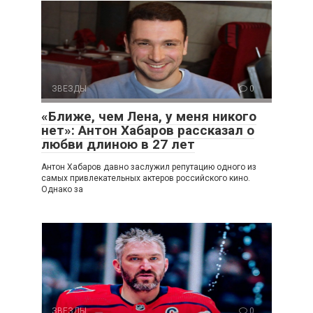
ЗВЕЗДЫ
0
«Ближе, чем Лена, у меня никого
нет»: Антон Хабаров рассказал о
любви длиною в 27 лет
Антон Хабаров давно заслужил репутацию одного из
самых привлекательных актеров российского кино.
Однако за
ЗВЕЗДЫ
0