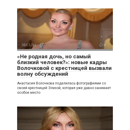
ЗВЕЗДЫ
0
«Не родная дочь, но самый
близкий человек?»: новые кадры
Волочковой с крестницей вызвали
волну обсуждений
Анастасия Волочкова поделилась фотографиями со
своей крестницей Элизой, которая уже давно занимает
особое место