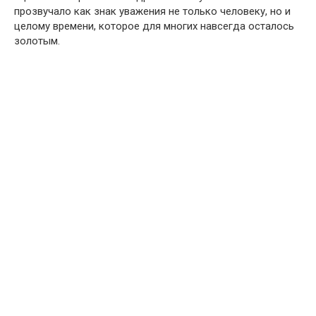
прозвучало как знак уважения не только человеку, но и
целому времени, которое для многих навсегда осталось
золотым.