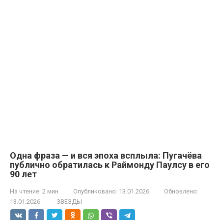
Одна фраза — и вся эпоха всплыла: Пугачёва
публично обратилась к Раймонду Паулсу в его
90 лет
На чтение:
2 мин
Опубликовано:
13.01.2026
Обновлено:
13.01.2026
ЗВЕЗДЫ