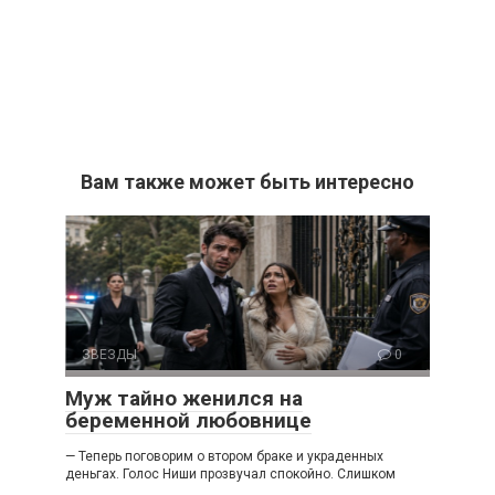
Вам также может быть интересно
ЗВЕЗДЫ
0
Муж тайно женился на
беременной любовнице
— Теперь поговорим о втором браке и украденных
деньгах. Голос Ниши прозвучал спокойно. Слишком