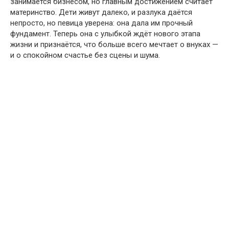
занимается бизнесом, но главным достижением считает
материнство. Дети живут далеко, и разлука даётся
непросто, но певица уверена: она дала им прочный
фундамент. Теперь она с улыбкой ждёт нового этапа
жизни и признаётся, что больше всего мечтает о внуках —
и о спокойном счастье без сцены и шума.