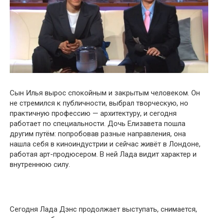
Сын Илья вырос спокойным и закрытым человеком. Он
не стремился к публичности, выбрал творческую, но
практичную профессию — архитектуру, и сегодня
работает по специальности. Дочь Елизавета пошла
другим путём: попробовав разные направления, она
нашла себя в киноиндустрии и сейчас живёт в Лондоне,
работая арт-продюсером. В ней Лада видит характер и
внутреннюю силу.
Сегодня Лада Дэнс продолжает выступать, снимается,