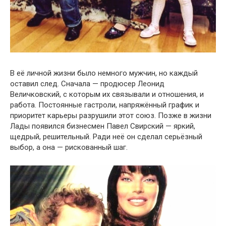
В её личной жизни было немного мужчин, но каждый
оставил след. Сначала — продюсер Леонид
Величковский, с которым их связывали и отношения, и
работа. Постоянные гастроли, напряжённый график и
приоритет карьеры разрушили этот союз. Позже в жизни
Лады появился бизнесмен Павел Свирский — яркий,
щедрый, решительный. Ради неё он сделал серьёзный
выбор, а она — рискованный шаг.