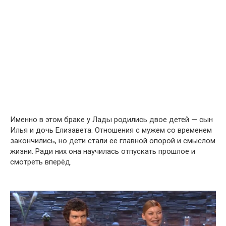
Именно в этом браке у Лады родились двое детей — сын
Илья и дочь Елизавета. Отношения с мужем со временем
закончились, но дети стали её главной опорой и смыслом
жизни. Ради них она научилась отпускать прошлое и
смотреть вперёд.