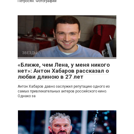
Петросян. Фотографии
ЗВЕЗДЫ
0
«Ближе, чем Лена, у меня никого
нет»: Антон Хабаров рассказал о
любви длиною в 27 лет
Антон Хабаров давно заслужил репутацию одного из
самых привлекательных актеров российского кино.
Однако за