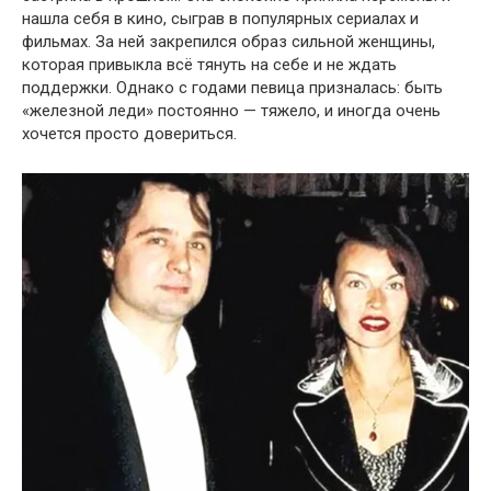
нашла себя в кино, сыграв в популярных сериалах и
фильмах. За ней закрепился образ сильной женщины,
которая привыкла всё тянуть на себе и не ждать
поддержки. Однако с годами певица призналась: быть
«железной леди» постоянно — тяжело, и иногда очень
хочется просто довериться.