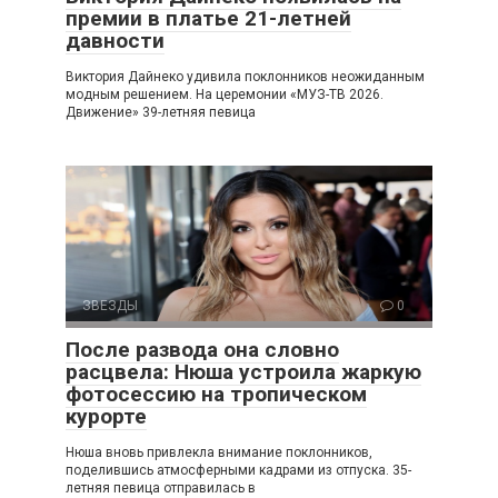
премии в платье 21-летней
давности
Виктория Дайнеко удивила поклонников неожиданным
модным решением. На церемонии «МУЗ-ТВ 2026.
Движение» 39-летняя певица
ЗВЕЗДЫ
0
После развода она словно
расцвела: Нюша устроила жаркую
фотосессию на тропическом
курорте
Нюша вновь привлекла внимание поклонников,
поделившись атмосферными кадрами из отпуска. 35-
летняя певица отправилась в