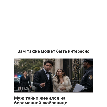
Вам также может быть интересно
ЗВЕЗДЫ
0
Муж тайно женился на
беременной любовнице