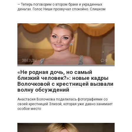
— Теперь поговорим о втором браке и украденных
деньгах. Голос Ниши прозвучал спокойно. Слишком
ЗВЕЗДЫ
0
«Не родная дочь, но самый
близкий человек?»: новые кадры
Волочковой с крестницей вызвали
волну обсуждений
Анастасия Волочкова поделилась фотографиями со
своей крестницей Элизой, которая уже давно занимает
особое место