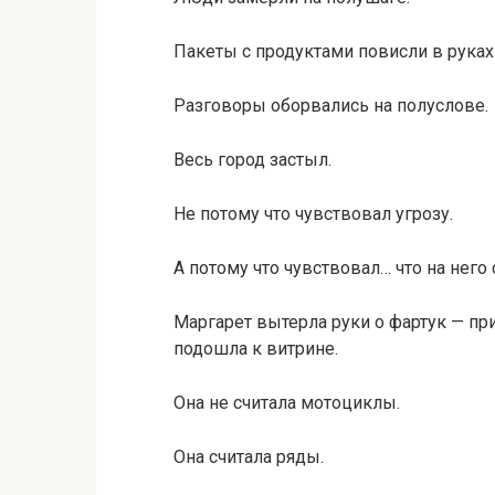
Пакеты с продуктами повисли в руках
Разговоры оборвались на полуслове.
Весь город застыл.
Не потому что чувствовал угрозу.
А потому что чувствовал… что на него 
Маргарет вытерла руки о фартук — пр
подошла к витрине.
Она не считала мотоциклы.
Она считала ряды.