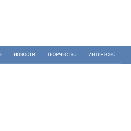
Е
НОВОСТИ
ТВОРЧЕСТВО
ИНТЕРЕСНО