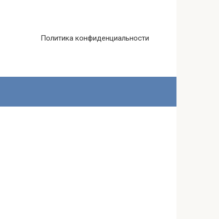
Политика конфиденциальности