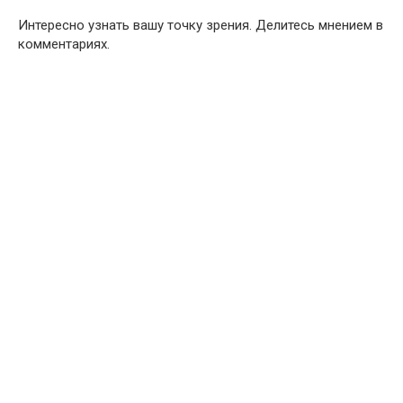
Интересно узнать вашу точку зрения. Делитесь мнением в
комментариях.