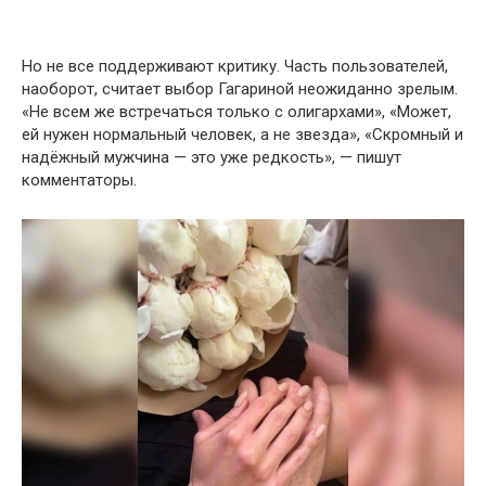
Но не все поддерживают критику. Часть пользователей,
наоборот, считает выбор Гагариной неожиданно зрелым.
«Не всем же встречаться только с олигархами», «Может,
ей нужен нормальный человек, а не звезда», «Скромный и
надёжный мужчина — это уже редкость», — пишут
комментаторы.