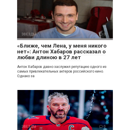
ЗВЕЗДЫ
0
«Ближе, чем Лена, у меня никого
нет»: Антон Хабаров рассказал о
любви длиною в 27 лет
Антон Хабаров давно заслужил репутацию одного из
самых привлекательных актеров российского кино.
Однако за
ЗВЕЗДЫ
0