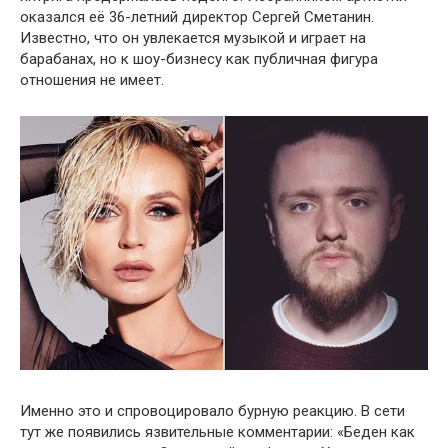
оказался её 36-летний директор Сергей Сметанин.
Известно, что он увлекается музыкой и играет на
барабанах, но к шоу-бизнесу как публичная фигура
отношения не имеет.
Именно это и спровоцировало бурную реакцию. В сети
тут же появились язвительные комментарии: «Беден как