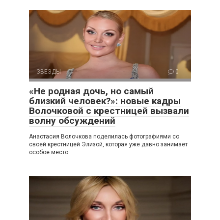
ЗВЕЗДЫ
0
«Не родная дочь, но самый
близкий человек?»: новые кадры
Волочковой с крестницей вызвали
волну обсуждений
Анастасия Волочкова поделилась фотографиями со
своей крестницей Элизой, которая уже давно занимает
особое место