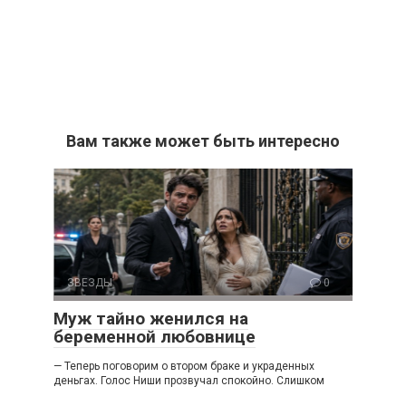
Вам также может быть интересно
ЗВЕЗДЫ
0
Муж тайно женился на
беременной любовнице
— Теперь поговорим о втором браке и украденных
деньгах. Голос Ниши прозвучал спокойно. Слишком