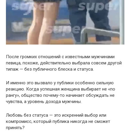
После громких отношений с известными мужчинами
певица, похоже, действительно выбрала совсем другой
типаж — без публичного блеска и статуса.
И именно это вызвало у публики особенно сильную
реакцию. Когда успешная женщина выбирает не «по
рангу», общество почему-то начинает обсуждать не
чувства, а уровень дохода мужчины.
Любовь без статуса — это искренний выбор или
компромисс, который публика никогда не сможет
принять?