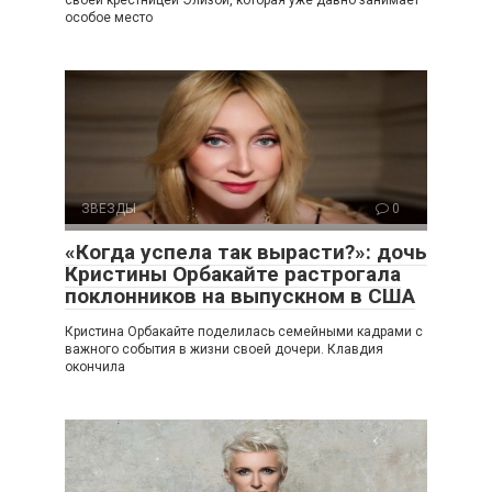
особое место
ЗВЕЗДЫ
0
«Когда успела так вырасти?»: дочь
Кристины Орбакайте растрогала
поклонников на выпускном в США
Кристина Орбакайте поделилась семейными кадрами с
важного события в жизни своей дочери. Клавдия
окончила