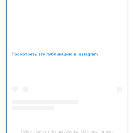
Посмотреть эту публикацию в Instagram
Публикация от Ksenia Alferova (@ksenialferova)