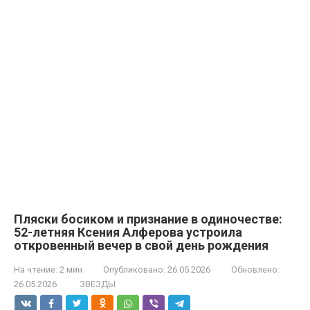
Пляски босиком и признание в одиночестве:
52-летняя Ксения Алферова устроила
откровенный вечер в свой день рождения
На чтение:
2 мин
Опубликовано:
26.05.2026
Обновлено:
26.05.2026
ЗВЕЗДЫ