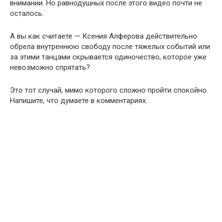
внимании. Но равнодушных после этого видео почти не
осталось.
А вы как считаете — Ксения Алферова действительно
обрела внутреннюю свободу после тяжелых событий или
за этими танцами скрывается одиночество, которое уже
невозможно спрятать?
Это тот случай, мимо которого сложно пройти спокойно.
Напишите, что думаете в комментариях.