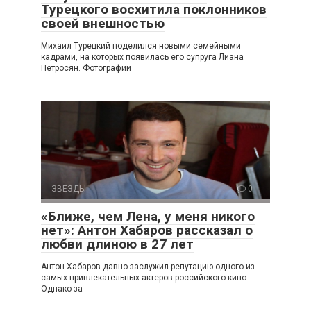
Турецкого восхитила поклонников
своей внешностью
Михаил Турецкий поделился новыми семейными
кадрами, на которых появилась его супруга Лиана
Петросян. Фотографии
ЗВЕЗДЫ
0
«Ближе, чем Лена, у меня никого
нет»: Антон Хабаров рассказал о
любви длиною в 27 лет
Антон Хабаров давно заслужил репутацию одного из
самых привлекательных актеров российского кино.
Однако за