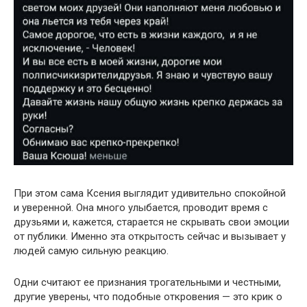
При этом сама Ксения выглядит удивительно спокойной
и уверенной. Она много улыбается, проводит время с
друзьями и, кажется, старается не скрывать свои эмоции
от публики. Именно эта открытость сейчас и вызывает у
людей самую сильную реакцию.
Одни считают ее признания трогательными и честными,
другие уверены, что подобные откровения — это крик о