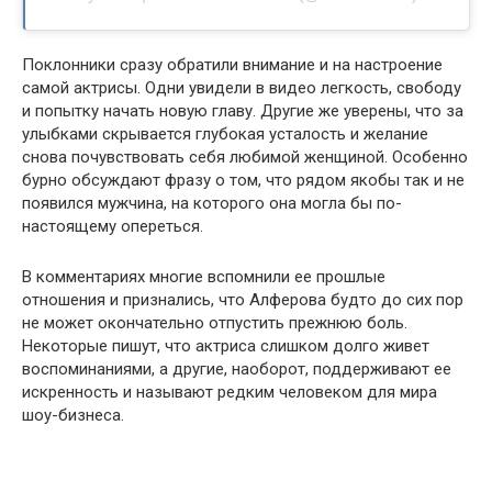
Поклонники сразу обратили внимание и на настроение
самой актрисы. Одни увидели в видео легкость, свободу
и попытку начать новую главу. Другие же уверены, что за
улыбками скрывается глубокая усталость и желание
снова почувствовать себя любимой женщиной. Особенно
бурно обсуждают фразу о том, что рядом якобы так и не
появился мужчина, на которого она могла бы по-
настоящему опереться.
В комментариях многие вспомнили ее прошлые
отношения и признались, что Алферова будто до сих пор
не может окончательно отпустить прежнюю боль.
Некоторые пишут, что актриса слишком долго живет
воспоминаниями, а другие, наоборот, поддерживают ее
искренность и называют редким человеком для мира
шоу-бизнеса.