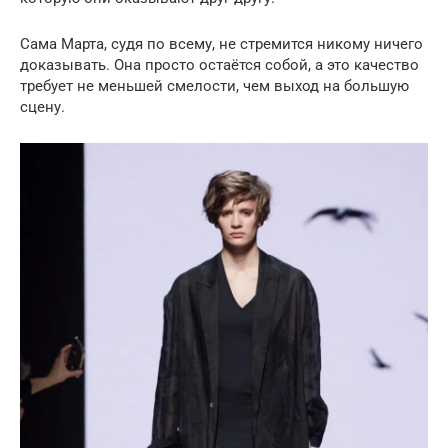
Сама Марта, судя по всему, не стремится никому ничего
доказывать. Она просто остаётся собой, а это качество
требует не меньшей смелости, чем выход на большую
сцену.