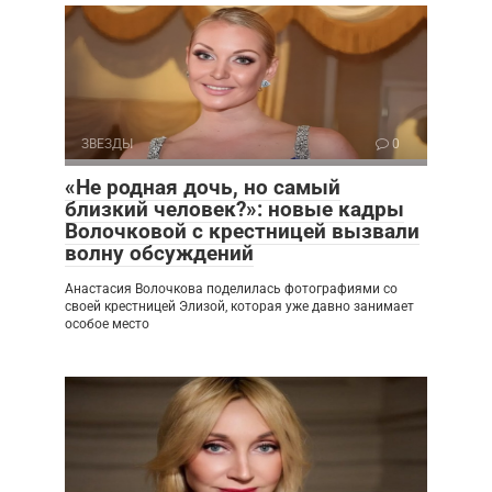
ЗВЕЗДЫ
0
«Не родная дочь, но самый
близкий человек?»: новые кадры
Волочковой с крестницей вызвали
волну обсуждений
Анастасия Волочкова поделилась фотографиями со
своей крестницей Элизой, которая уже давно занимает
особое место