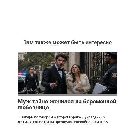
Вам также может быть интересно
ЗВЕЗДЫ
0
Муж тайно женился на беременной
любовнице
— Теперь поговорим о втором браке и украденных
деньгах. Голос Ниши прозвучал спокойно. Слишком