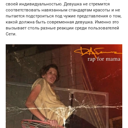
своей индивидуальностью. Девушка не стремится
соответствовать навязанным стандартам красоты и не
пытается подстроиться под чужие представления о том,
какой должна быть современная девушка. Именно это
вызывает столь разные реакции среди пользователей
Сети.