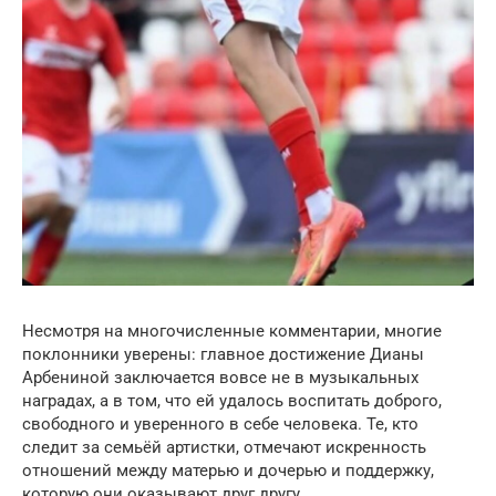
Несмотря на многочисленные комментарии, многие
поклонники уверены: главное достижение Дианы
Арбениной заключается вовсе не в музыкальных
наградах, а в том, что ей удалось воспитать доброго,
свободного и уверенного в себе человека. Те, кто
следит за семьёй артистки, отмечают искренность
отношений между матерью и дочерью и поддержку,
которую они оказывают друг другу.