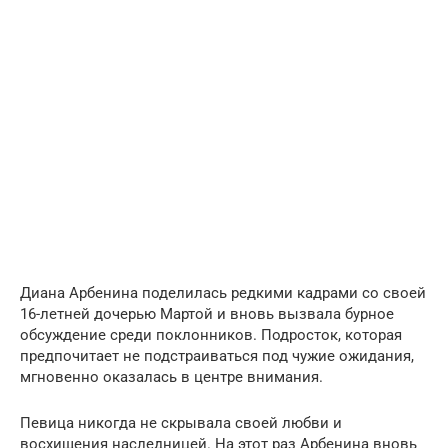
Диана Арбенина поделилась редкими кадрами со своей
16-летней дочерью Мартой и вновь вызвала бурное
обсуждение среди поклонников. Подросток, которая
предпочитает не подстраиваться под чужие ожидания,
мгновенно оказалась в центре внимания.
Певица никогда не скрывала своей любви и
восхищения наследницей. На этот раз Арбенина вновь