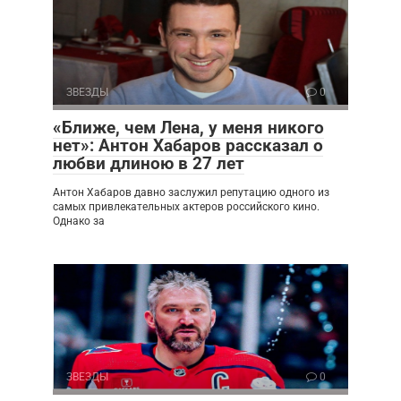
ЗВЕЗДЫ
0
«Ближе, чем Лена, у меня никого
нет»: Антон Хабаров рассказал о
любви длиною в 27 лет
Антон Хабаров давно заслужил репутацию одного из
самых привлекательных актеров российского кино.
Однако за
ЗВЕЗДЫ
0