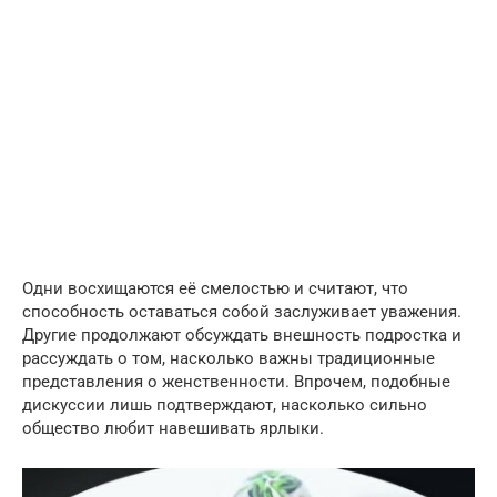
Одни восхищаются её смелостью и считают, что
способность оставаться собой заслуживает уважения.
Другие продолжают обсуждать внешность подростка и
рассуждать о том, насколько важны традиционные
представления о женственности. Впрочем, подобные
дискуссии лишь подтверждают, насколько сильно
общество любит навешивать ярлыки.