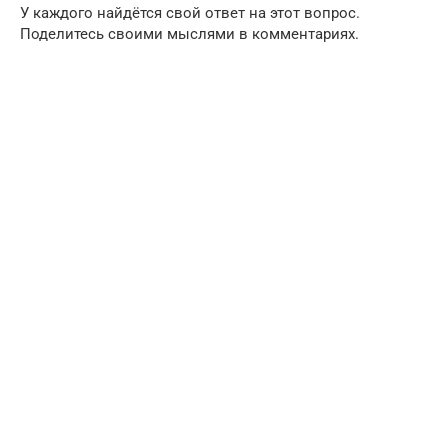
У каждого найдётся свой ответ на этот вопрос.
Поделитесь своими мыслями в комментариях.