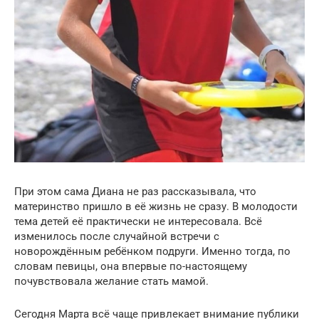
При этом сама Диана не раз рассказывала, что
материнство пришло в её жизнь не сразу. В молодости
тема детей её практически не интересовала. Всё
изменилось после случайной встречи с
новорождённым ребёнком подруги. Именно тогда, по
словам певицы, она впервые по-настоящему
почувствовала желание стать мамой.
Сегодня Марта всё чаще привлекает внимание публики