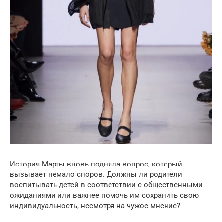
История Марты вновь подняла вопрос, который
вызывает немало споров. Должны ли родители
воспитывать детей в соответствии с общественными
ожиданиями или важнее помочь им сохранить свою
индивидуальность, несмотря на чужое мнение?