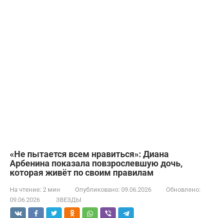
«Не пытается всем нравиться»: Диана
Арбенина показала повзрослевшую дочь,
которая живёт по своим правилам
На чтение:
2 мин
Опубликовано:
09.06.2026
Обновлено:
09.06.2026
ЗВЕЗДЫ