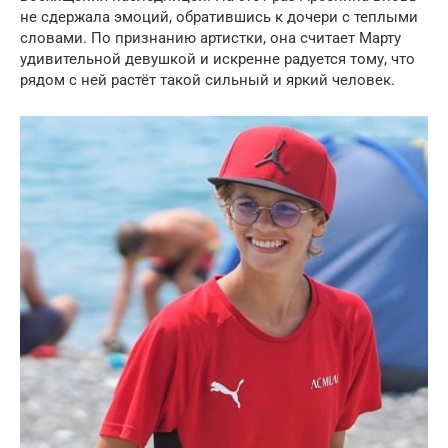
не сдержала эмоций, обратившись к дочери с теплыми
словами. По признанию артистки, она считает Марту
удивительной девушкой и искренне радуется тому, что
рядом с ней растёт такой сильный и яркий человек.