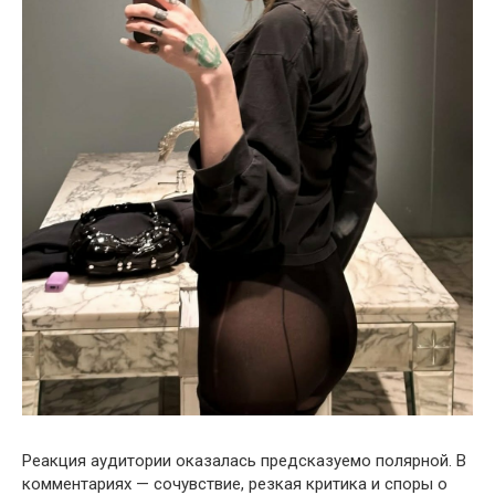
Реакция аудитории оказалась предсказуемо полярной. В
комментариях — сочувствие, резкая критика и споры о