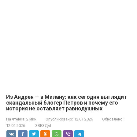
Из Андрея — в Милану: как сегодня выглядит
скандальный блогер Петров и почему его
история не оставляет равнодушных
На чтение:
2 мин
Опубликовано:
12.01.2026
Обновлено:
12.01.2026
ЗВЕЗДЫ