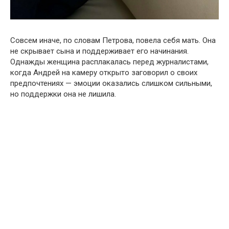
Совсем иначе, по словам Петрова, повела себя мать. Она
не скрывает сына и поддерживает его начинания.
Однажды женщина расплакалась перед журналистами,
когда Андрей на камеру открыто заговорил о своих
предпочтениях — эмоции оказались слишком сильными,
но поддержки она не лишила.