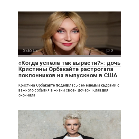
ЗВЕЗДЫ
0
«Когда успела так вырасти?»: дочь
Кристины Орбакайте растрогала
поклонников на выпускном в США
Кристина Орбакайте поделилась семейными кадрами с
важного события в жизни своей дочери. Клавдия
окончила