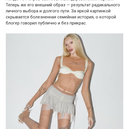
Теперь же его внешний образ — результат радикального
личного выбора и долгого пути. За яркой картинкой
скрывается болезненная семейная история, о которой
блогер говорил публично и без прикрас.