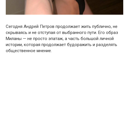
Сегодня Андрей Петров продолжает жить публично, не
скрываясь и не отступая от выбранного пути. Его образ
Миланы — не просто эпатаж, а часть большой личной
истории, которая продолжает будоражить и разделять
общественное мнение.