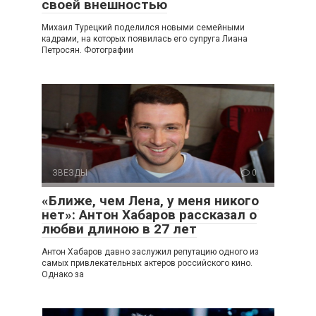
своей внешностью
Михаил Турецкий поделился новыми семейными
кадрами, на которых появилась его супруга Лиана
Петросян. Фотографии
ЗВЕЗДЫ
0
«Ближе, чем Лена, у меня никого
нет»: Антон Хабаров рассказал о
любви длиною в 27 лет
Антон Хабаров давно заслужил репутацию одного из
самых привлекательных актеров российского кино.
Однако за