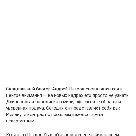
Скандальный блогер Андрей Петров снова оказался в
центре внимания — на новых кадрах его просто не узнать.
Длинноногая блондинка в мини, эффектные образы и
уверенная подача. Сегодня он представляет себя как
Милану, и контраст с прошлым кажется почти
невероятным.
Когда-то Петров был обычным деревенским парнем.