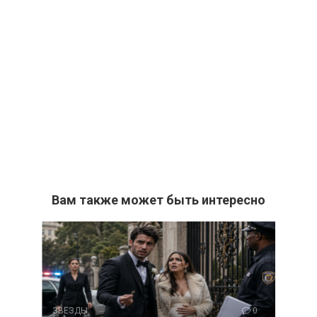
Вам также может быть интересно
ЗВЕЗДЫ
0