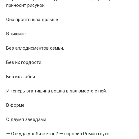
приносит рисунок.
Она просто шла дальше.
В тишине.
Без аплодисментов семьи.
Без их гордости.
Без их любви.
И теперь эта тишина вошла в зал вместе с ней.
В форме.
С двумя звёздами.
— Откуда у тебя жетон? — спросил Роман глухо.