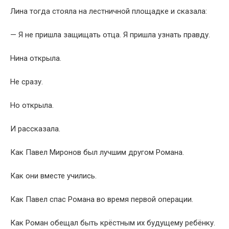
Лина тогда стояла на лестничной площадке и сказала:
— Я не пришла защищать отца. Я пришла узнать правду.
Нина открыла.
Не сразу.
Но открыла.
И рассказала.
Как Павел Миронов был лучшим другом Романа.
Как они вместе учились.
Как Павел спас Романа во время первой операции.
Как Роман обещал быть крёстным их будущему ребёнку.