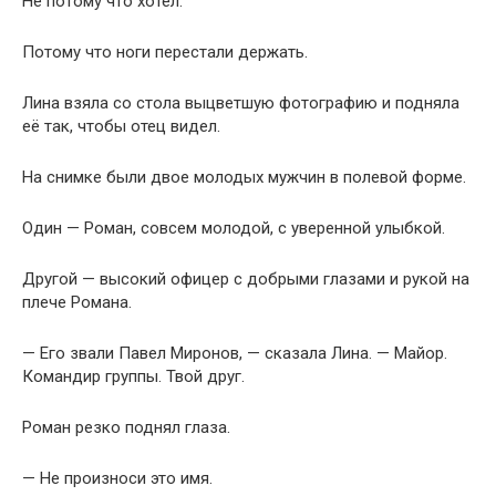
Не потому что хотел.
Потому что ноги перестали держать.
Лина взяла со стола выцветшую фотографию и подняла
её так, чтобы отец видел.
На снимке были двое молодых мужчин в полевой форме.
Один — Роман, совсем молодой, с уверенной улыбкой.
Другой — высокий офицер с добрыми глазами и рукой на
плече Романа.
— Его звали Павел Миронов, — сказала Лина. — Майор.
Командир группы. Твой друг.
Роман резко поднял глаза.
— Не произноси это имя.