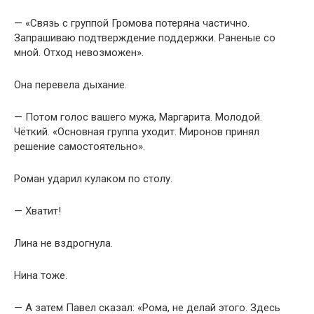
— «Связь с группой Громова потеряна частично.
Запрашиваю подтверждение поддержки. Раненые со
мной. Отход невозможен».
Она перевела дыхание.
— Потом голос вашего мужа, Маргарита. Молодой.
Чёткий. «Основная группа уходит. Миронов принял
решение самостоятельно».
Роман ударил кулаком по столу.
— Хватит!
Лина не вздрогнула.
Нина тоже.
— А затем Павел сказал: «Рома, не делай этого. Здесь