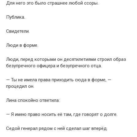
Для него это было страшнее любой ссоры.
Публика.
Свидетели.
Люди в форме.
Люди, перед которыми он десятилетиями строил образ
безупречного офицера и безупречного отца.
— Ты не имела права приходить сюда в форме, —
процедил он.
Лина спокойно ответила:
— Я имею право носить её там, где говорят о долге.
Седой генерал рядом с ней сделал шаг вперёд.