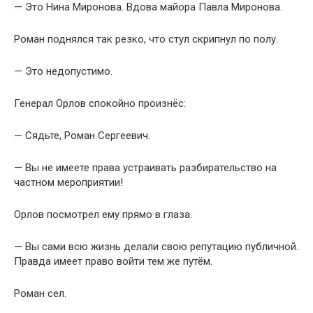
— Это Нина Миронова. Вдова майора Павла Миронова.
Роман поднялся так резко, что стул скрипнул по полу.
— Это недопустимо.
Генерал Орлов спокойно произнёс:
— Сядьте, Роман Сергеевич.
— Вы не имеете права устраивать разбирательство на
частном мероприятии!
Орлов посмотрел ему прямо в глаза.
— Вы сами всю жизнь делали свою репутацию публичной.
Правда имеет право войти тем же путём.
Роман сел.