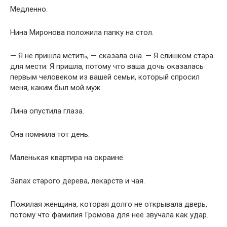
Медленно.
Нина Миронова положила папку на стол.
— Я не пришла мстить, — сказала она. — Я слишком стара
для мести. Я пришла, потому что ваша дочь оказалась
первым человеком из вашей семьи, который спросил
меня, каким был мой муж.
Лина опустила глаза.
Она помнила тот день.
Маленькая квартира на окраине.
Запах старого дерева, лекарств и чая.
Пожилая женщина, которая долго не открывала дверь,
потому что фамилия Громова для неё звучала как удар.