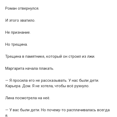
Роман отвернулся.
И этого хватило.
Не признание.
Но трещина.
Трещина в памятнике, который он строил из лжи.
Маргарита начала плакать.
— Я просила его не рассказывать. У нас были дети.
Карьера. Дом. Я не хотела, чтобы всё рухнуло.
Лина посмотрела на неё.
— У вас были дети. Но почему-то расплачивалась всегда
я.