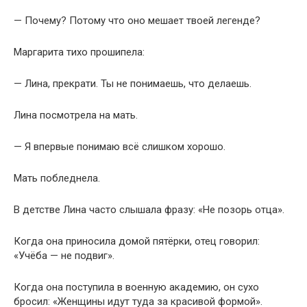
— Почему? Потому что оно мешает твоей легенде?
Маргарита тихо прошипела:
— Лина, прекрати. Ты не понимаешь, что делаешь.
Лина посмотрела на мать.
— Я впервые понимаю всё слишком хорошо.
Мать побледнела.
В детстве Лина часто слышала фразу: «Не позорь отца».
Когда она приносила домой пятёрки, отец говорил:
«Учёба — не подвиг».
Когда она поступила в военную академию, он сухо
бросил: «Женщины идут туда за красивой формой».