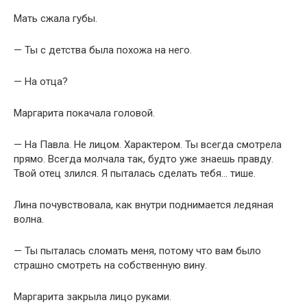
Мать сжала губы.
— Ты с детства была похожа на него.
— На отца?
Маргарита покачала головой.
— На Павла. Не лицом. Характером. Ты всегда смотрела
прямо. Всегда молчала так, будто уже знаешь правду.
Твой отец злился. Я пыталась сделать тебя… тише.
Лина почувствовала, как внутри поднимается ледяная
волна.
— Ты пыталась сломать меня, потому что вам было
страшно смотреть на собственную вину.
Маргарита закрыла лицо руками.