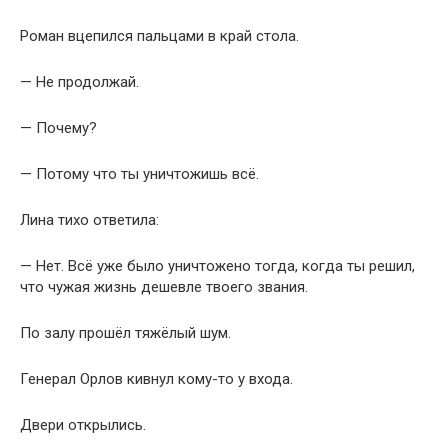
Роман вцепился пальцами в край стола.
— Не продолжай.
— Почему?
— Потому что ты уничтожишь всё.
Лина тихо ответила:
— Нет. Всё уже было уничтожено тогда, когда ты решил,
что чужая жизнь дешевле твоего звания.
По залу прошёл тяжёлый шум.
Генерал Орлов кивнул кому-то у входа.
Двери открылись.