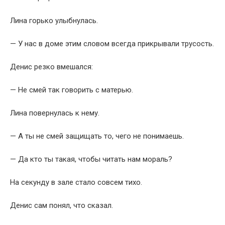
Лина горько улыбнулась.
— У нас в доме этим словом всегда прикрывали трусость.
Денис резко вмешался:
— Не смей так говорить с матерью.
Лина повернулась к нему.
— А ты не смей защищать то, чего не понимаешь.
— Да кто ты такая, чтобы читать нам мораль?
На секунду в зале стало совсем тихо.
Денис сам понял, что сказал.