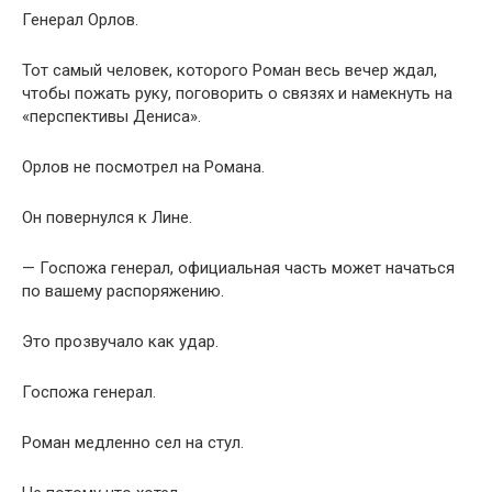
Генерал Орлов.
Тот самый человек, которого Роман весь вечер ждал,
чтобы пожать руку, поговорить о связях и намекнуть на
«перспективы Дениса».
Орлов не посмотрел на Романа.
Он повернулся к Лине.
— Госпожа генерал, официальная часть может начаться
по вашему распоряжению.
Это прозвучало как удар.
Госпожа генерал.
Роман медленно сел на стул.