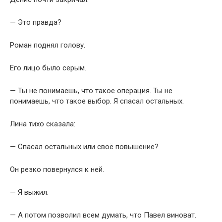
— Это правда?
Роман поднял голову.
Его лицо было серым.
— Ты не понимаешь, что такое операция. Ты не
понимаешь, что такое выбор. Я спасал остальных.
Лина тихо сказала:
— Спасал остальных или своё повышение?
Он резко повернулся к ней.
— Я выжил.
— А потом позволил всем думать, что Павел виноват.