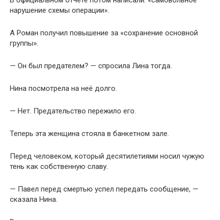
нарушение схемы операции».
А Роман получил повышение за «сохранение основной
группы».
— Он был предателем? — спросила Лина тогда.
Нина посмотрела на неё долго.
— Нет. Предательство пережило его.
Теперь эта женщина стояла в банкетном зале.
Перед человеком, который десятилетиями носил чужую
тень как собственную славу.
— Павел перед смертью успел передать сообщение, —
сказала Нина.