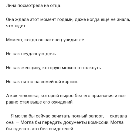
Лина посмотрела на отца.
Она ждала этот момент годами, даже когда ещё не знала,
что ждёт.
Момент, когда он наконец увидит её.
Не как неудачную дочь.
Не как женщину, которую можно оттолкнуть.
Не как пятно на семейной картине.
А как человека, который вырос без его признания и всё
равно стал выше его ожиданий.
— Я могла бы сейчас зачитать полный рапорт, — сказала
она. — Могла бы передать документы комиссии. Могла
бы сделать это без свидетелей.