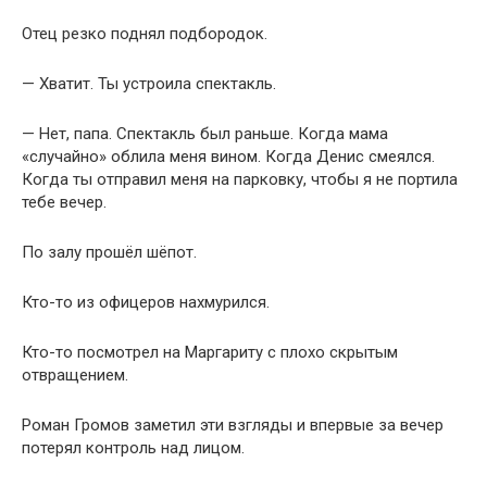
Отец резко поднял подбородок.
— Хватит. Ты устроила спектакль.
— Нет, папа. Спектакль был раньше. Когда мама
«случайно» облила меня вином. Когда Денис смеялся.
Когда ты отправил меня на парковку, чтобы я не портила
тебе вечер.
По залу прошёл шёпот.
Кто-то из офицеров нахмурился.
Кто-то посмотрел на Маргариту с плохо скрытым
отвращением.
Роман Громов заметил эти взгляды и впервые за вечер
потерял контроль над лицом.