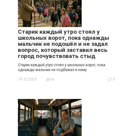
Старик каждый утро стоял у
школьных ворот, пока однажды
мальчик не подошёл и не задал
вопрос, который заставил весь
город почувствовать стыд
Старик каждый утро стоял у школьных ворот, пока
однажды мальчик не подбежал к нему
14.12.2025
дети
0