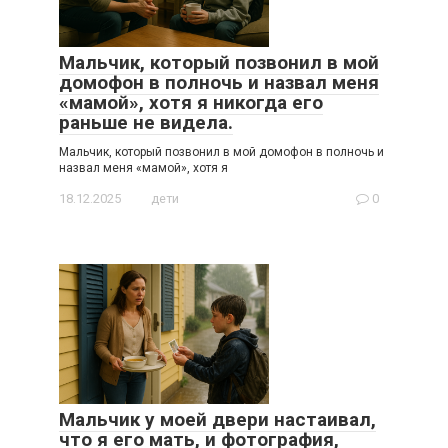
Мальчик, который позвонил в мой
домофон в полночь и назвал меня
«мамой», хотя я никогда его
раньше не видела.
Мальчик, который позвонил в мой домофон в полночь и
назвал меня «мамой», хотя я
18.12.2025
дети
0
Мальчик у моей двери настаивал,
что я его мать, и фотография,