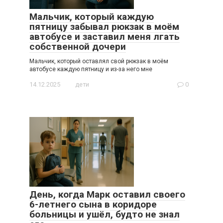
Мальчик, который каждую
пятницу забывал рюкзак в моём
автобусе и заставил меня лгать
собственной дочери
Мальчик, который оставлял свой рюкзак в моём
автобусе каждую пятницу и из-за него мне
14.12.2025
дети
0
День, когда Марк оставил своего
6-летнего сына в коридоре
больницы и ушёл, будто не знал