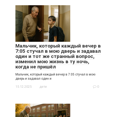
Мальчик, который каждый вечер в
7:05 стучал в мою дверь и задавал
один и тот же странный вопрос,
изменил мою жизнь в ту ночь,
когда не пришёл
Мальчик, который каждый вечер в 7:05 стучал в мою
дверь и задавал один и
15.12.2025
дети
0