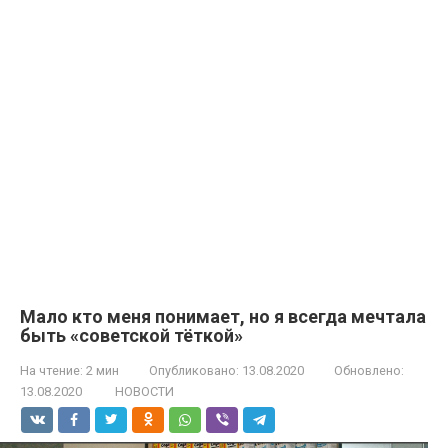
Мало кто меня понимает, но я всегда мечтала
быть «советской тёткой»
На чтение:
2 мин
Опубликовано:
13.08.2020
Обновлено:
13.08.2020
НОВОСТИ