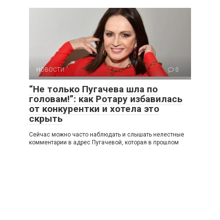
НОВОСТИ
0
“Не только Пугачева шла по
головам!”: как Ротару избавилась
от конкурентки и хотела это
скрыть
Сейчас можно часто наблюдать и слышать нелестные
комментарии в адрес Пугачевой, которая в прошлом