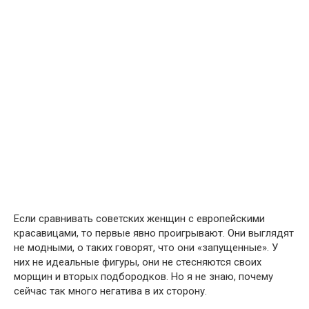
Если сравнивать советских женщин с европейскими
красавицами, то первые явно проигрывают. Они выглядят
не модными, о таких говорят, что они «запущенные». У
них не идеальные фигуры, они не стесняются своих
морщин и вторых подбородков. Но я не знаю, почему
сейчас так много негатива в их сторону.