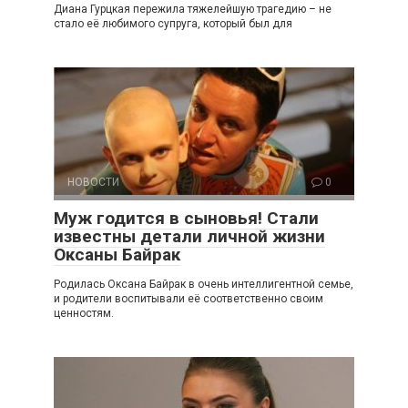
Диана Гурцкая пережила тяжелейшую трагедию – не
стало её любимого супруга, который был для
НОВОСТИ
0
Муж годится в сыновья! Стали
известны детали личной жизни
Оксаны Байрак
Родилась Оксана Байрак в очень интеллигентной семье,
и родители воспитывали её соответственно своим
ценностям.