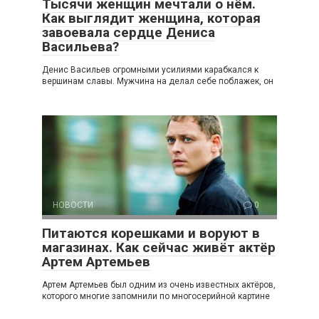
Тысячи женщин мечтали о нём.
Как выглядит женщина, которая
завоевала сердце Дениса
Васильева?
Денис Васильев огромными усилиями карабкался к
вершинам славы. Мужчина на делал себе поблажек, он
НОВОСТИ
0
Питаются корешками и воруют в
магазинах. Как сейчас живёт актёр
Артем Артемьев
Артем Артемьев был одним из очень известных актёров,
которого многие запомнили по многосерийной картине