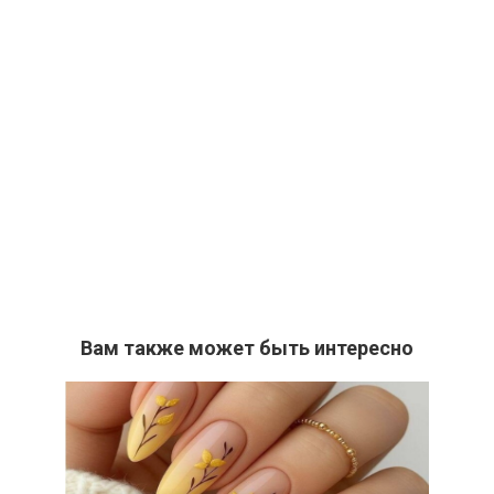
Вам также может быть интересно