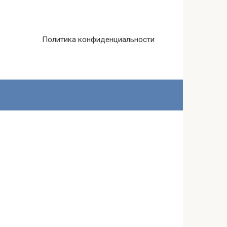
Политика конфиденциальности