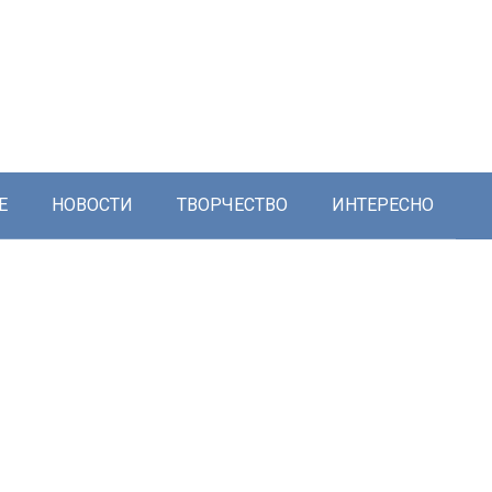
Е
НОВОСТИ
ТВОРЧЕСТВО
ИНТЕРЕСНО