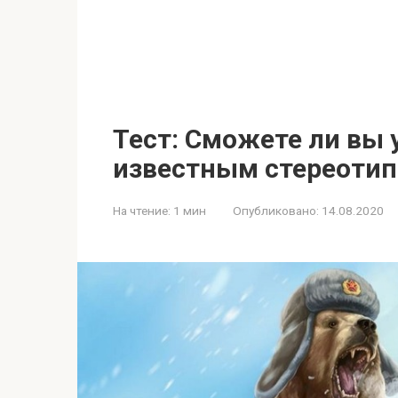
Тест: Сможете ли вы у
известным стереоти
На чтение:
1 мин
Опубликовано:
14.08.2020