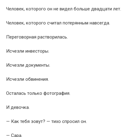
Человек, которого он не видел больше двадцати лет.
Человек, которого считал потерянным навсегда.
Переговорная растворилась.
Исчезли инвесторы.
Исчезли документы.
Исчезли обвинения.
Осталась только фотография.
И девочка.
— Как тебя зовут? — тихо спросил он.
— Сара.