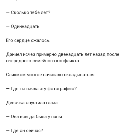
— Сколько тебе лет?
— Одиннадцать.
Его сердце сжалось.
Дэниел исчез примерно двенадцать лет назад после
очередного семейного конфликта.
Слишком многое начинало складываться.
— Где ты взяла эту фотографию?
Девочка опустила глаза.
— Она всегда была у папы.
— Где он сейчас?