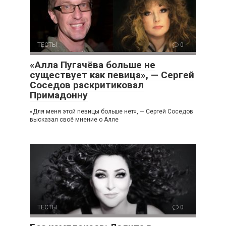
ТЕСТЫ
0
«Алла Пугачёва больше не
существует как певица», — Сергей
Соседов раскритиковал
Примадонну
«Для меня этой певицы больше нет», — Сергей Соседов
высказал своё мнение о Алле
ТЕСТЫ
0