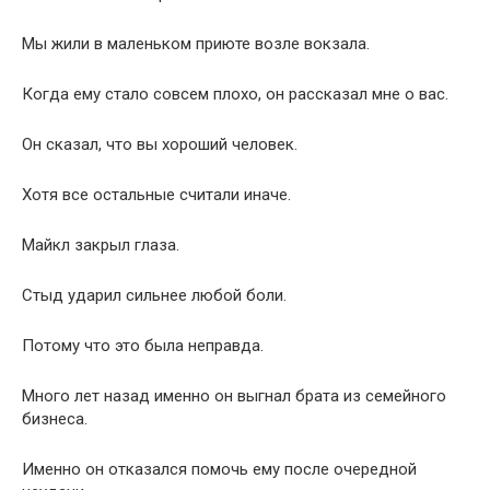
Мы жили в маленьком приюте возле вокзала.
Когда ему стало совсем плохо, он рассказал мне о вас.
Он сказал, что вы хороший человек.
Хотя все остальные считали иначе.
Майкл закрыл глаза.
Стыд ударил сильнее любой боли.
Потому что это была неправда.
Много лет назад именно он выгнал брата из семейного
бизнеса.
Именно он отказался помочь ему после очередной