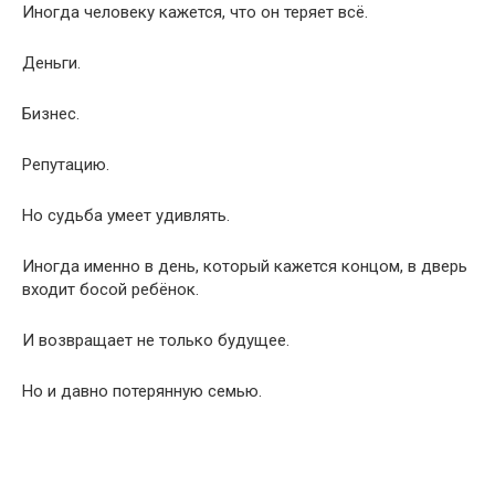
Иногда человеку кажется, что он теряет всё.
Деньги.
Бизнес.
Репутацию.
Но судьба умеет удивлять.
Иногда именно в день, который кажется концом, в дверь
входит босой ребёнок.
И возвращает не только будущее.
Но и давно потерянную семью.