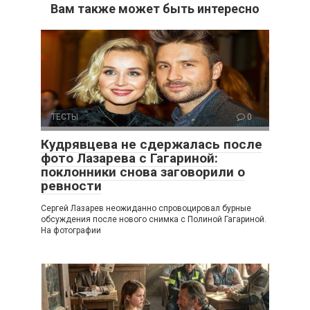
Вам также может быть интересно
ТЕСТЫ
0
Кудрявцева не сдержалась после
фото Лазарева с Гагариной:
поклонники снова заговорили о
ревности
Сергей Лазарев неожиданно спровоцировал бурные
обсуждения после нового снимка с Полиной Гагариной.
На фотографии