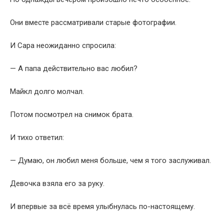
Они вместе рассматривали старые фотографии.
И Сара неожиданно спросила:
— А папа действительно вас любил?
Майкл долго молчал.
Потом посмотрел на снимок брата.
И тихо ответил:
— Думаю, он любил меня больше, чем я того заслуживал.
Девочка взяла его за руку.
И впервые за всё время улыбнулась по-настоящему.