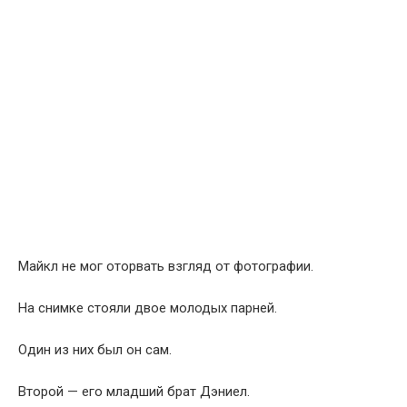
Майкл не мог оторвать взгляд от фотографии.
На снимке стояли двое молодых парней.
Один из них был он сам.
Второй — его младший брат Дэниел.