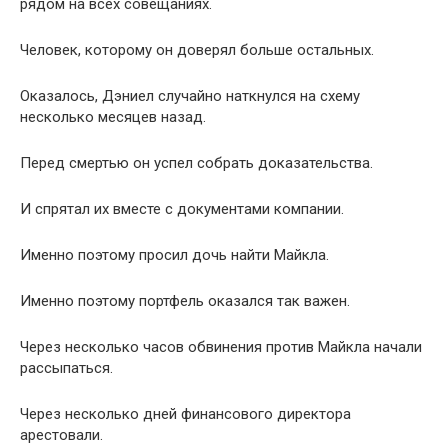
рядом на всех совещаниях.
Человек, которому он доверял больше остальных.
Оказалось, Дэниел случайно наткнулся на схему
несколько месяцев назад.
Перед смертью он успел собрать доказательства.
И спрятал их вместе с документами компании.
Именно поэтому просил дочь найти Майкла.
Именно поэтому портфель оказался так важен.
Через несколько часов обвинения против Майкла начали
рассыпаться.
Через несколько дней финансового директора
арестовали.