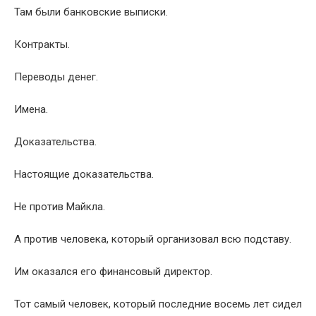
Там были банковские выписки.
Контракты.
Переводы денег.
Имена.
Доказательства.
Настоящие доказательства.
Не против Майкла.
А против человека, который организовал всю подставу.
Им оказался его финансовый директор.
Тот самый человек, который последние восемь лет сидел