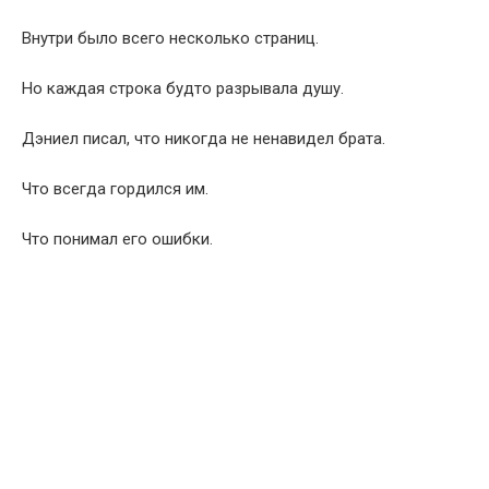
Внутри было всего несколько страниц.
Но каждая строка будто разрывала душу.
Дэниел писал, что никогда не ненавидел брата.
Что всегда гордился им.
Что понимал его ошибки.