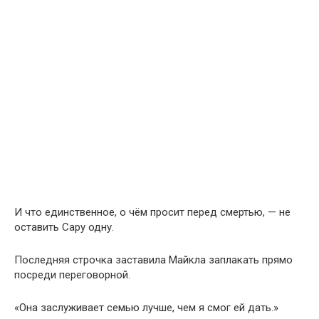
И что единственное, о чём просит перед смертью, — не
оставить Сару одну.
Последняя строчка заставила Майкла заплакать прямо
посреди переговорной.
«Она заслуживает семью лучше, чем я смог ей дать.»