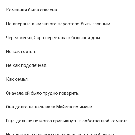
Компания была спасена.
Но впервые в жизни это перестало быть главным.
Через месяц Сара переехала в большой дом.
Не как гостья.
Не как подопечная.
Как семья.
Сначала ей было трудно поверить.
Она долго не называла Майкла по имени.
Ещё дольше не могла привыкнуть к собственной комнате.
Но однажды вечером произошло нечто особенное.