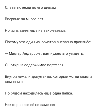
Слёзы потекли по его щекам.
Впервые за много лет.
Но испытания ещё не закончились.
Потому что один из юристов внезапно произнёс:
— Мистер Андерсон… вам нужно это увидеть.
Он открыл содержимое портфеля.
Внутри лежали документы, которые могли спасти
компанию.
Но рядом находилась ещё одна папка.
Никто раньше её не замечал.