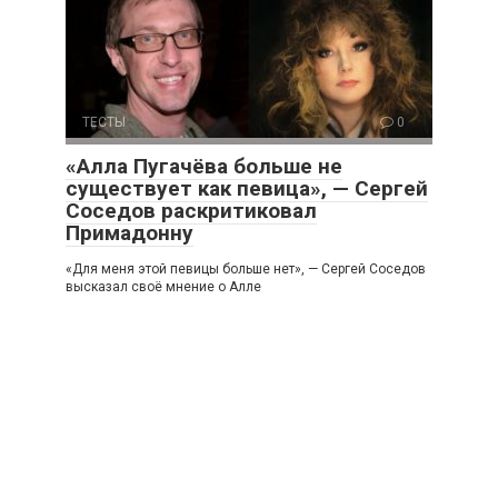
ТЕСТЫ
0
«Алла Пугачёва больше не
существует как певица», — Сергей
Соседов раскритиковал
Примадонну
«Для меня этой певицы больше нет», — Сергей Соседов
высказал своё мнение о Алле