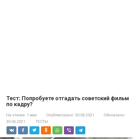
Тест: Попробуете отгадать советский фильм
по кадру?
На чтение:
1 мин
Опубликовано:
30.06.2021
Обновлено:
30.06.2021
ТЕСТЫ