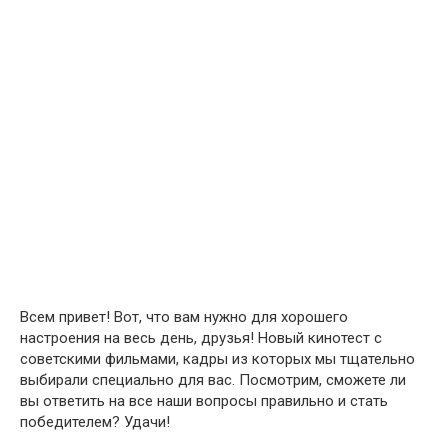
Всем привет! Вот, что вам нужно для хорошего
настроения на весь день, друзья! Новый кинотест с
советскими фильмами, кадры из которых мы тщательно
выбирали специально для вас. Посмотрим, сможете ли
вы ответить на все наши вопросы правильно и стать
победителем? Удачи!