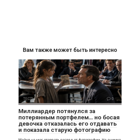
Вам также может быть интересно
ТЕСТЫ
0
Миллиардер потянулся за
потерянным портфелем… но босая
девочка отказалась его отдавать
и показала старую фотографию