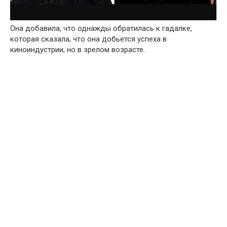
Она добавила, что однажды обратилась к гадалке,
которая сказала, что она добьется успеха в
киноиндустрии, но в зрелом возрасте.