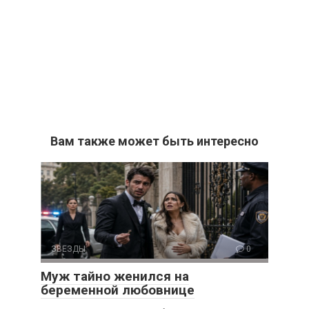
Вам также может быть интересно
ЗВЕЗДЫ
0
Муж тайно женился на
беременной любовнице