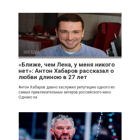
ЗВЕЗДЫ
0
«Ближе, чем Лена, у меня никого
нет»: Антон Хабаров рассказал о
любви длиною в 27 лет
Антон Хабаров давно заслужил репутацию одного из
самых привлекательных актеров российского кино.
Однако за