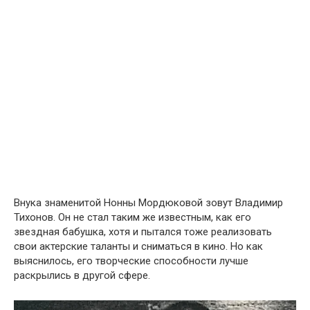
Внука знаменитой Нонны Мордюковой зовут Владимир
Тихонов. Он не стал таким же известным, как его
звездная бабушка, хотя и пытался тоже реализовать
свои актерские таланты и сниматься в кино. Но как
выяснилось, его творческие способности лучше
раскрылись в другой сфере.