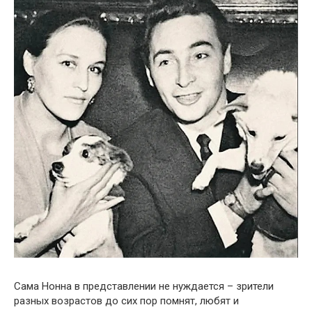
Сама Нонна в представлении не нуждается – зрители
разных возрастов до сих пор помнят, любят и