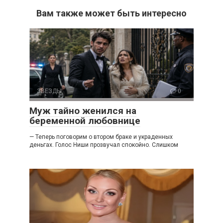
Вам также может быть интересно
ЗВЕЗДЫ
0
Муж тайно женился на
беременной любовнице
— Теперь поговорим о втором браке и украденных
деньгах. Голос Ниши прозвучал спокойно. Слишком