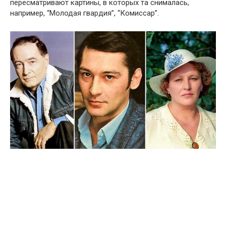
пересматривают картины, в которых та снималась,
например, “Молодая гвардия”, “Комиссар”.