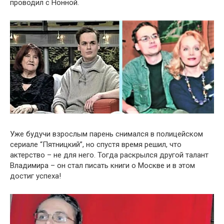
проводил с Нонной.
Уже будучи взрослым парень снимался в полицейском
сериале “Пятницкий”, но спустя время решил, что
актерство – не для него. Тогда раскрылся другой талант
Владимира – он стал писать книги о Москве и в этом
достиг успеха!