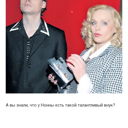
А вы знали, что у Нонны есть такой талантливый внук?