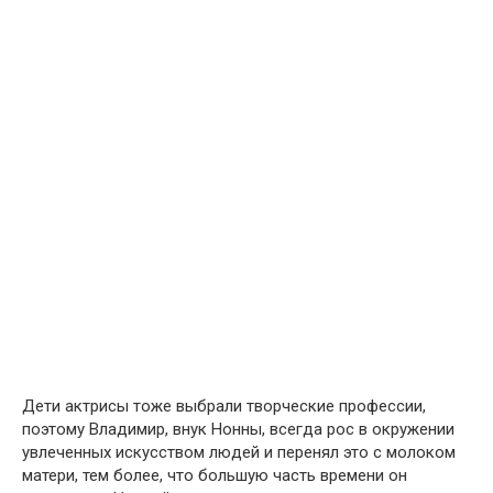
Дети актрисы тоже выбрали творческие профессии,
поэтому Владимир, внук Нонны, всегда рос в окружении
увлеченных искусством людей и перенял это с молоком
матери, тем более, что большую часть времени он