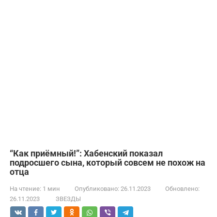
“Как приёмный!”: Хабенский показал
подросшего сына, который совсем не похож на
отца
На чтение:
1 мин
Опубликовано:
26.11.2023
Обновлено:
26.11.2023
ЗВЕЗДЫ