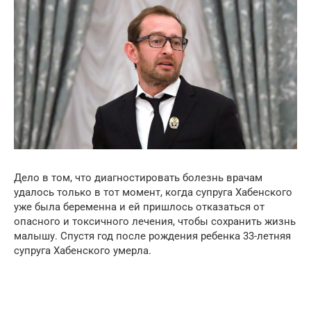
Дело в том, что диагностировать болезнь врачам
удалось только в тот момент, когда супруга Хабенского
уже была беременна и ей пришлось отказаться от
опасного и токсичного лечения, чтобы сохранить жизнь
малышу. Спустя год после рождения ребенка 33-летняя
супруга Хабенского умерла.