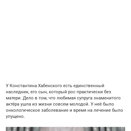
У Константина Хабенского есть единственный
наследник, его сын, который рос практически без
матери. Дело в том, что любимая супруга знаменитого
актёра ушла из жизни совсем молодой. У неё было
онкологическое заболевание и время на лечение было
упущено.