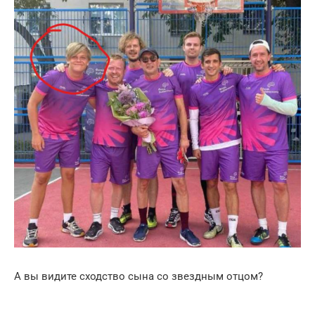
А вы видите сходство сына со звездным отцом?