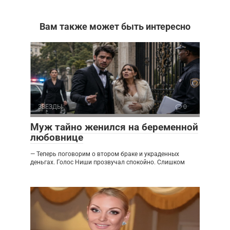
Вам также может быть интересно
ЗВЕЗДЫ
0
Муж тайно женился на беременной
любовнице
— Теперь поговорим о втором браке и украденных
деньгах. Голос Ниши прозвучал спокойно. Слишком