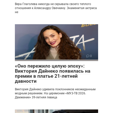
Вера Глаголева никогда не скрывала своего теплого
отношения к Александру Овечкину. Знаменитая актриса
не
ЗВЕЗДЫ
0
«Оно пережило целую эпоху»:
Виктория Дайнеко появилась на
премии в платье 21-летней
давности
Виктория Дайнеко удивила поклонников неожиданным
модным решением. На церемонии «МУЗ-ТВ 2026.
Движение» 39-летняя певица