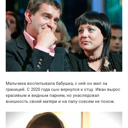
Мальчика воспитывала бабушка, с ней он жил за
границей. С 2020 года сын вернулся к отцу. Иван вырос
красивым и видным парнем, но унаследовал
внешность своей матери и на папу совсем не похож.