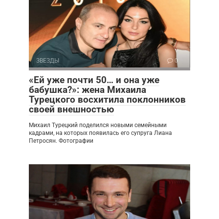
ЗВЕЗДЫ
0
«Ей уже почти 50… и она уже
бабушка?»: жена Михаила
Турецкого восхитила поклонников
своей внешностью
Михаил Турецкий поделился новыми семейными
кадрами, на которых появилась его супруга Лиана
Петросян. Фотографии