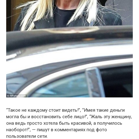
“Такое не каждому стоит видеть!”, “Имея такие деньги
могла бы и восстановить себе лицо!”, “Жаль эту женщину,
она ведь просто хотела быть красивой, а получилось
наоборот!”, — пишут в комментариях под фото
пользователи сети.