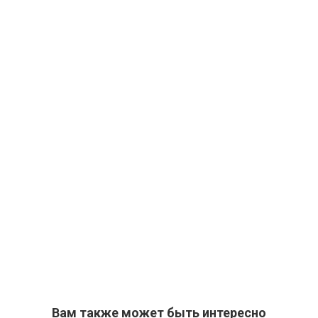
Вам также может быть интересно