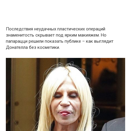
Последствия неудачных пластических операций
знаменитость скрывает под ярким макияжем. Но
папарацци решили показать публике – как выглядит
Донателла без косметики.