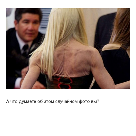
А что думаете об этом случайном фото вы?