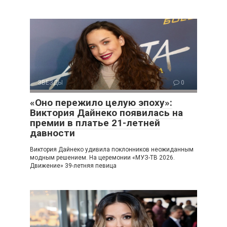
ЗВЕЗДЫ
0
«Оно пережило целую эпоху»:
Виктория Дайнеко появилась на
премии в платье 21-летней
давности
Виктория Дайнеко удивила поклонников неожиданным
модным решением. На церемонии «МУЗ-ТВ 2026.
Движение» 39-летняя певица