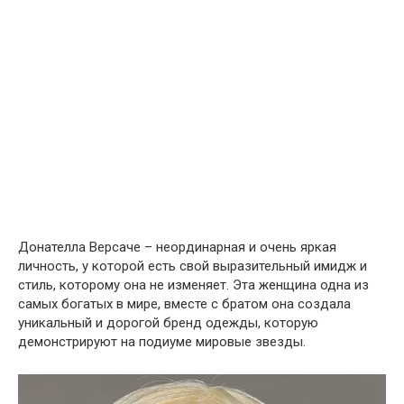
Донателла Версаче – неординарная и очень яркая
личность, у которой есть свой выразительный имидж и
стиль, которому она не изменяет. Эта женщина одна из
самых богатых в мире, вместе с братом она создала
уникальный и дорогой бренд одежды, которую
демонстрируют на подиуме мировые звезды.