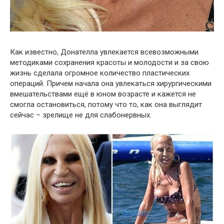
Как известно, Донателла увлекается всевозможными
методиками сохранения красоты и молодости и за свою
жизнь сделала огромное количество пластических
операций. Причем начала она увлекаться хирургическими
вмешательствами ещё в юном возрасте и кажется не
смогла остановиться, потому что то, как она выглядит
сейчас – зрелище не для слабонервных.