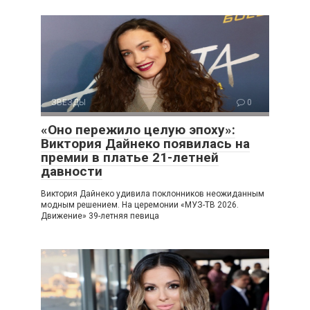
ЗВЕЗДЫ
0
«Оно пережило целую эпоху»:
Виктория Дайнеко появилась на
премии в платье 21-летней
давности
Виктория Дайнеко удивила поклонников неожиданным
модным решением. На церемонии «МУЗ-ТВ 2026.
Движение» 39-летняя певица