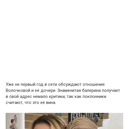
Уже не первый год в сети обсуждают отношения
Волочковой и её дочери. Знаменитая балерина получает
в свой адрес немало критики, так как поклонники
считают, что это её вина.