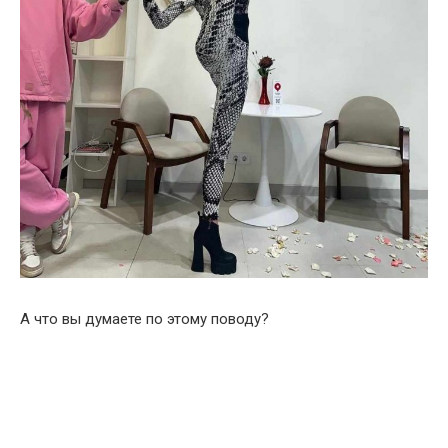
А что вы думаете по этому поводу?