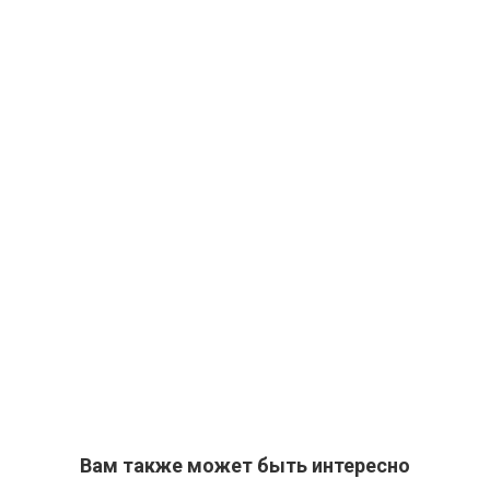
Вам также может быть интересно