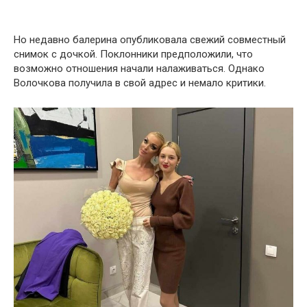
Но недавно балерина опубликовала свежий совместный
снимок с дочкой. Поклонники предположили, что
возможно отношения начали налаживаться. Однако
Волочкова получила в свой адрес и немало критики.