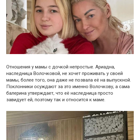
Отношения у мамы с дочкой непростые. Ариадна,
наследница Волочковой, не хочет проживать у своей
мамы, более того, она даже не позвала её на выпускной.
Поклонники осуждают за это именно Волочкову, а сама
балерина утверждает, что её наследница просто
завидует ей, поэтому так и относится к маме.