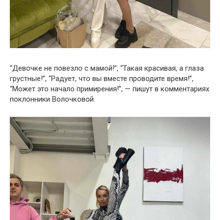
“Девочке не повезло с мамой!”, “Такая красивая, а глаза
грустные!”, “Радует, что вы вместе проводите время!”,
“Может это начало примирения!”, — пишут в комментариях
поклонники Волочковой.