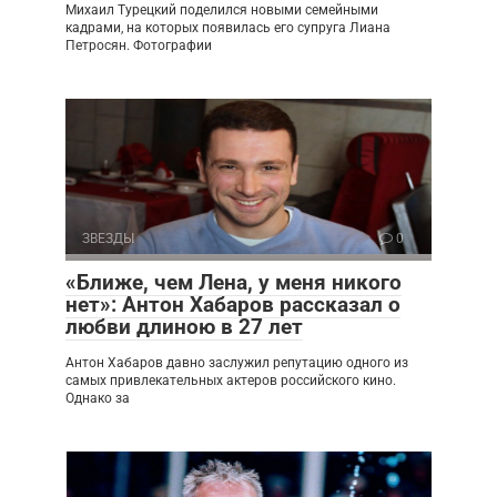
Михаил Турецкий поделился новыми семейными
кадрами, на которых появилась его супруга Лиана
Петросян. Фотографии
ЗВЕЗДЫ
0
«Ближе, чем Лена, у меня никого
нет»: Антон Хабаров рассказал о
любви длиною в 27 лет
Антон Хабаров давно заслужил репутацию одного из
самых привлекательных актеров российского кино.
Однако за