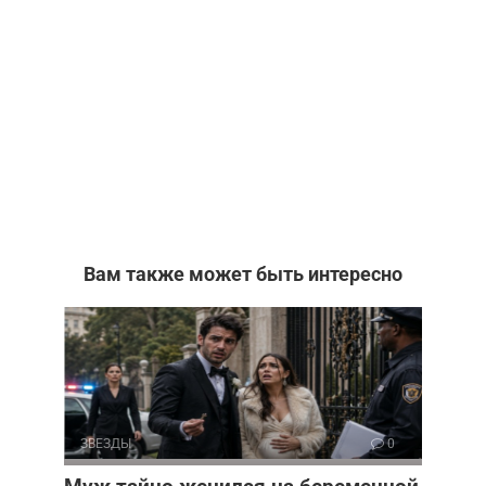
Вам также может быть интересно
ЗВЕЗДЫ
0