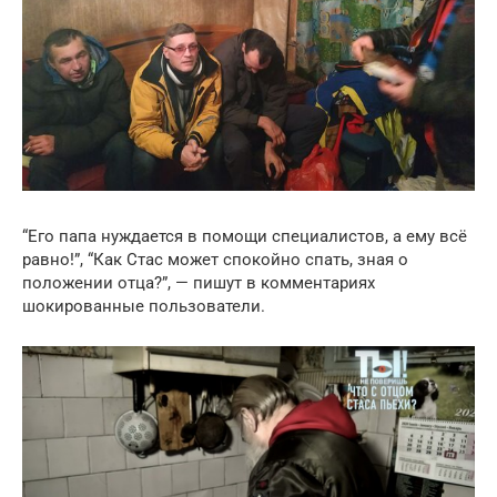
“Его папа нуждается в помощи специалистов, а ему всё
равно!”, “Как Стас может спокойно спать, зная о
положении отца?”, — пишут в комментариях
шокированные пользователи.