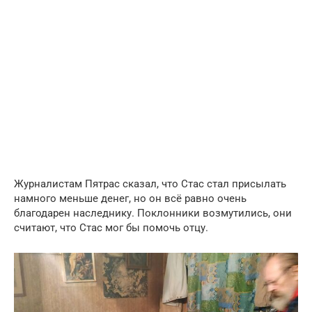
Журналистам Пятрас сказал, что Стас стал присылать
намного меньше денег, но он всё равно очень
благодарен наследнику. Поклонники возмутились, они
считают, что Стас мог бы помочь отцу.