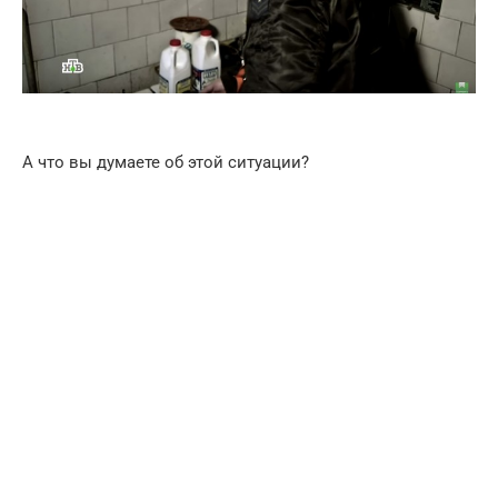
А что вы думаете об этой ситуации?