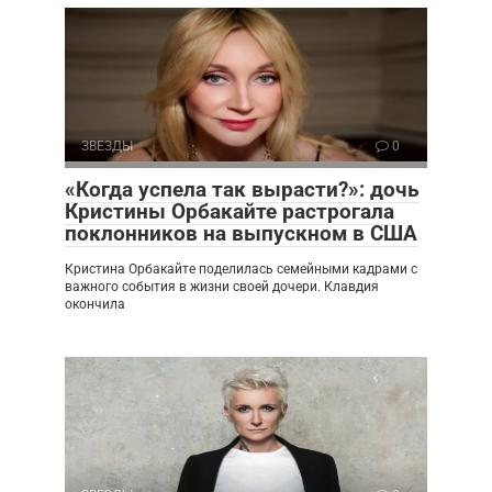
ЗВЕЗДЫ
0
«Когда успела так вырасти?»: дочь
Кристины Орбакайте растрогала
поклонников на выпускном в США
Кристина Орбакайте поделилась семейными кадрами с
важного события в жизни своей дочери. Клавдия
окончила