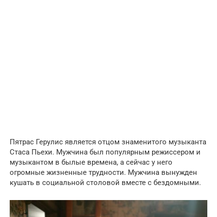
Пятрас Герулис является отцом знаменитого музыканта
Стаса Пьехи. Мужчина был популярным режиссером и
музыкантом в былые времена, а сейчас у него
огромные жизненные трудности. Мужчина вынужден
кушать в социальной столовой вместе с бездомными.