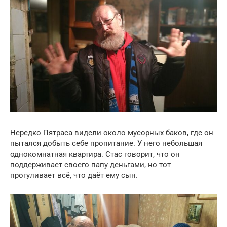
Нередко Пятраса видели около мусорных баков, где он
пытался добыть себе пропитание. У него небольшая
однокомнатная квартира. Стас говорит, что он
поддерживает своего папу деньгами, но тот
прогуливает всё, что даёт ему сын.