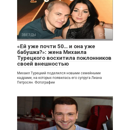
ЗВЕЗДЫ
0
«Ей уже почти 50… и она уже
бабушка?»: жена Михаила
Турецкого восхитила поклонников
своей внешностью
Михаил Турецкий поделился новыми семейными
кадрами, на которых появилась его супруга Лиана
Петросян. Фотографии