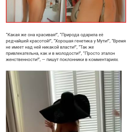
“Какая же она красивая!”, “Природа одарила её
редчайшей красотой!”, “Хорошая генетика у Мути!”, “Время
не имеет над ней никакой власти!”, “Так же
привлекательна, как и в молодости!”, “Просто эталон
женственности!”, — пишут поклонники в комментариях.