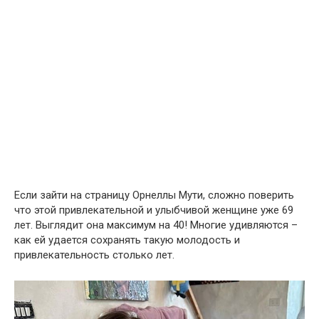
Если зайти на страницу Орнеллы Мути, сложно поверить
что этой привлекательной и улыбчивой женщине уже 69
лет. Выглядит она максимум на 40! Многие удивляются –
как ей удается сохранять такую молодость и
привлекательность столько лет.