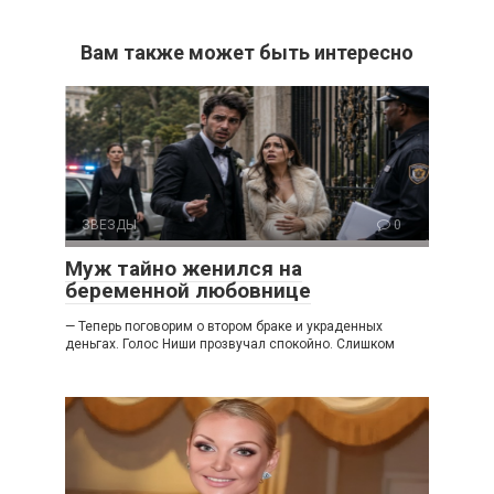
Вам также может быть интересно
ЗВЕЗДЫ
0
Муж тайно женился на
беременной любовнице
— Теперь поговорим о втором браке и украденных
деньгах. Голос Ниши прозвучал спокойно. Слишком