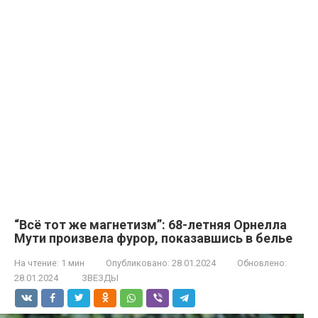
“Всё тот же магнетизм”: 68-летняя Орнелла
Мути произвела фурор, показавшись в белье
На чтение:
1 мин
Опубликовано:
28.01.2024
Обновлено:
28.01.2024
ЗВЕЗДЫ