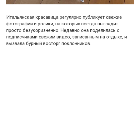
Итальянская красавица регулярно публикует свежие
фотографии и ролики, на которых всегда выглядит
просто безукоризненно. Недавно она поделилась с
подписчиками свежим видео, записанным на отдыхе, и
вызвала бурный восторг поклонников.