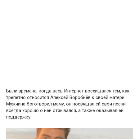
Были времена, когда весь Интернет восхищался тем, как
трепетно относится Алексей Воробьёв к своей матери.
Мужчина боготворил маму, он посвящал ей свои песни,
всегда хорошо о ней отзывался, а также оказывал ей
поддержку.