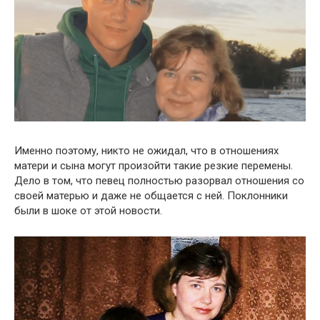
Именно поэтому, никто не ожидал, что в отношениях
матери и сына могут произойти такие резкие перемены.
Дело в том, что певец полностью разорвал отношения со
своей матерью и даже не общается с ней. Поклонники
были в шоке от этой новости.