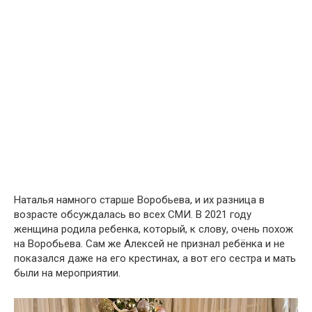
Наталья намного старше Воробьева, и их разница в
возрасте обсуждалась во всех СМИ. В 2021 году
женщина родила ребенка, который, к слову, очень похож
на Воробьева. Сам же Алексей не признал ребёнка и не
показался даже на его крестинах, а вот его сестра и мать
были на мероприятии.