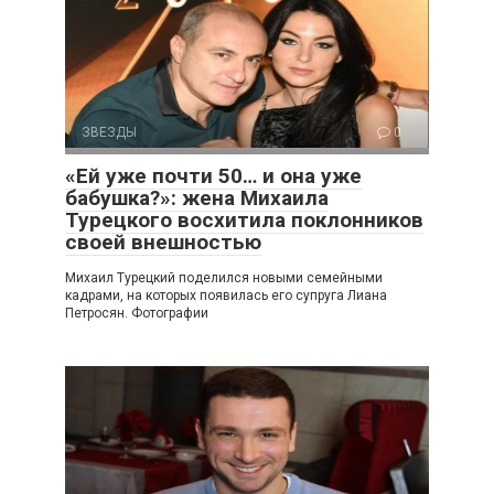
ЗВЕЗДЫ
0
«Ей уже почти 50… и она уже
бабушка?»: жена Михаила
Турецкого восхитила поклонников
своей внешностью
Михаил Турецкий поделился новыми семейными
кадрами, на которых появилась его супруга Лиана
Петросян. Фотографии