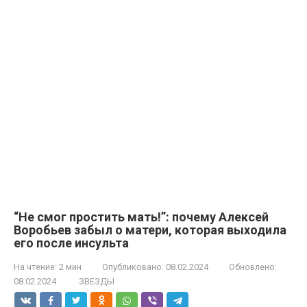
“Не смог простить мать!”: почему Алексей
Воробьев забыл о матери, которая выходила
его после инсульта
На чтение:
2 мин
Опубликовано:
08.02.2024
Обновлено:
08.02.2024
ЗВЕЗДЫ