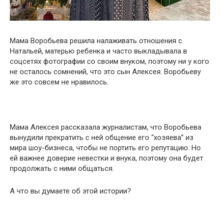
Мама Воробьева решила налаживать отношения с
Натальей, матерью ребенка и часто выкладывала в
соцсетях фотографии со своим внуком, поэтому ни у кого
не осталось сомнений, что это сын Алексея. Воробьеву
же это совсем не нравилось.
Мама Алексея рассказала журналистам, что Воробьева
вынудили прекратить с ней общение его “хозяева” из
мира шоу-бизнеса, чтобы не портить его репутацию. Но
ей важнее доверие невестки и внука, поэтому она будет
продолжать с ними общаться.
А что вы думаете об этой истории?