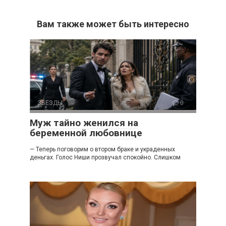
Вам также может быть интересно
ЗВЕЗДЫ
0
Муж тайно женился на
беременной любовнице
— Теперь поговорим о втором браке и украденных
деньгах. Голос Ниши прозвучал спокойно. Слишком