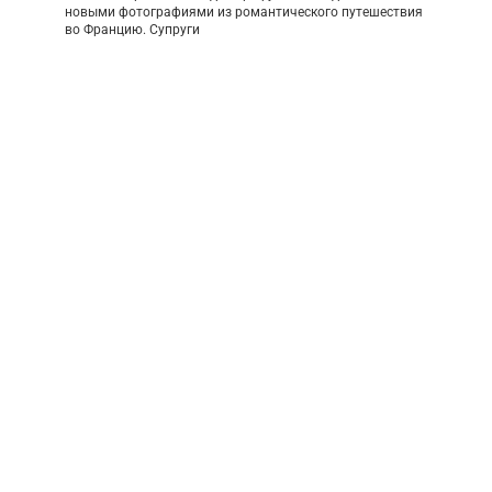
новыми фотографиями из романтического путешествия
во Францию. Супруги