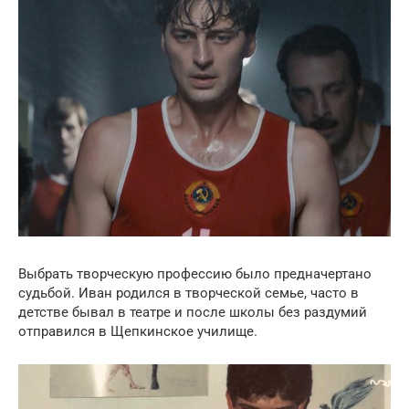
Выбрать творческую профессию было предначертано
судьбой. Иван родился в творческой семье, часто в
детстве бывал в театре и после школы без раздумий
отправился в Щепкинское училище.