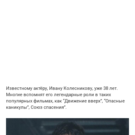
Известному актёру, Ивану Колесникову, уже 38 лет.
Многие вспомнят его легендарные роли в таких
популярных фильмах, как “Движение вверх”, “Опасные
каникулы”, Союз спасения”.