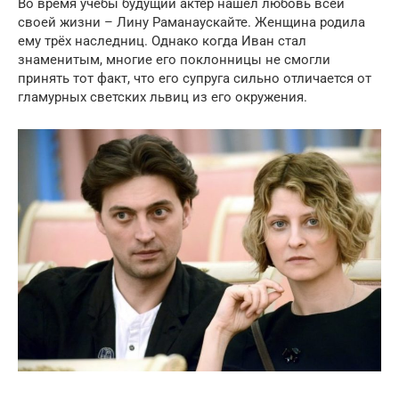
Во время учебы будущий актёр нашел любовь всей
своей жизни – Лину Раманаускайте. Женщина родила
ему трёх наследниц. Однако когда Иван стал
знаменитым, многие его поклонницы не смогли
принять тот факт, что его супруга сильно отличается от
гламурных светских львиц из его окружения.