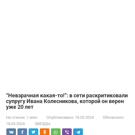
“Невзрачная какая-то!”: в сети раскритиковали
супругу Ивана Колесникова, которой он верен
уже 20 лет
На чтение:
1 мин
Опубликовано:
18.03.2024
Обновлено:
18.03.2024
ЗВЕЗДЫ