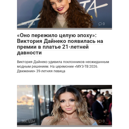
ЗВЕЗДЫ
0
«Оно пережило целую эпоху»:
Виктория Дайнеко появилась на
премии в платье 21-летней
давности
Виктория Дайнеко удивила поклонников неожиданным
модным решением. На церемонии «МУЗ-ТВ 2026.
Движение» 39-летняя певица
ЗВЕЗДЫ
0