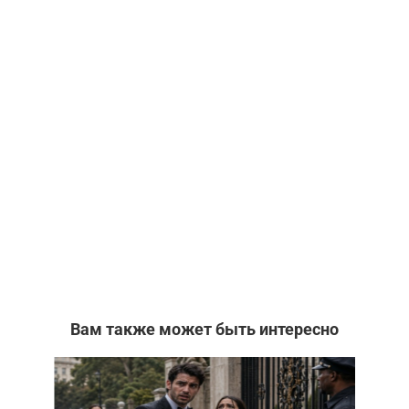
Вам также может быть интересно