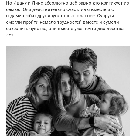
Но Ивану и Лине абсолютно всё равно кто критикует из
семью. Они действительно счастливы вместе и с
годами любят друг друга только сильнее. Супруги
смогли пройти немало трудностей вместе и сумели
сохранить чувства, они вместе уже почти два десятка
лет.