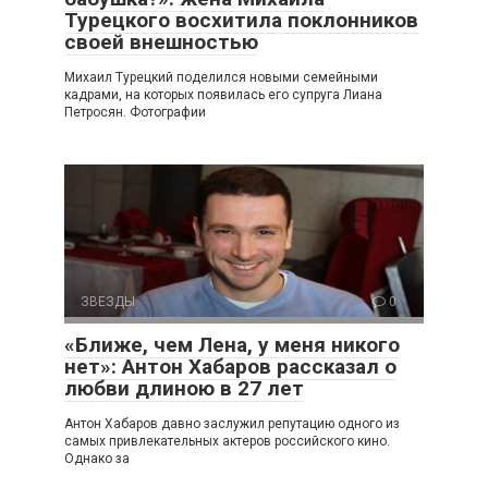
Турецкого восхитила поклонников
своей внешностью
Михаил Турецкий поделился новыми семейными
кадрами, на которых появилась его супруга Лиана
Петросян. Фотографии
ЗВЕЗДЫ
0
«Ближе, чем Лена, у меня никого
нет»: Антон Хабаров рассказал о
любви длиною в 27 лет
Антон Хабаров давно заслужил репутацию одного из
самых привлекательных актеров российского кино.
Однако за