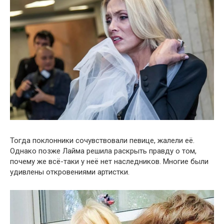
Тогда поклонники сочувствовали певице, жалели её.
Однако позже Лайма решила раскрыть правду о том,
почему же всё-таки у неё нет наследников. Многие были
удивлены откровениями артистки.