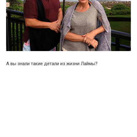
А вы знали такие детали из жизни Лаймы?