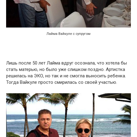
Лайма Вайкуле с супругом
Лишь после 50 лет Лайма вдруг осознала, что хотела бы
стать матерью, но было уже слишком поздно. Артистка
решилась на ЭКО, но так и не смогла выносить ребенка.
Тогда Вайкуле просто смирилась со своей участью.