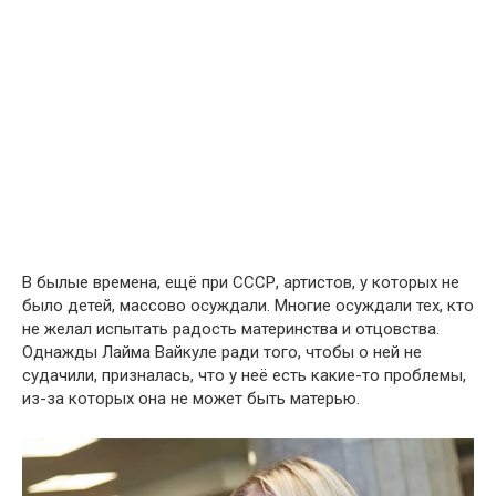
В былые времена, ещё при СССР, артистов, у которых не
было детей, массово осуждали. Многие осуждали тех, кто
не желал испытать радость материнства и отцовства.
Однажды Лайма Вайкуле ради того, чтобы о ней не
судачили, призналась, что у неё есть какие-то проблемы,
из-за которых она не может быть матерью.