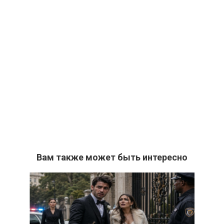
Вам также может быть интересно