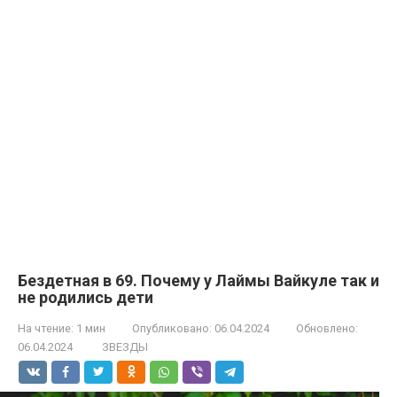
Бездетная в 69. Почему у Лаймы Вайкуле так и
не родились дети
На чтение:
1 мин
Опубликовано:
06.04.2024
Обновлено:
06.04.2024
ЗВЕЗДЫ