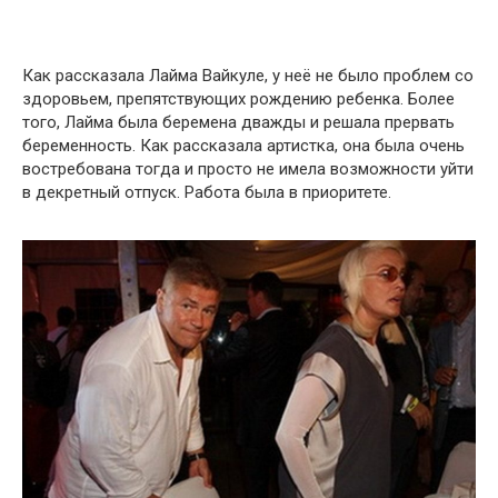
Как рассказала Лайма Вайкуле, у неё не было проблем со
здоровьем, препятствующих рождению ребенка. Более
того, Лайма была беремена дважды и решала прервать
беременность. Как рассказала артистка, она была очень
востребована тогда и просто не имела возможности уйти
в декретный отпуск. Работа была в приоритете.