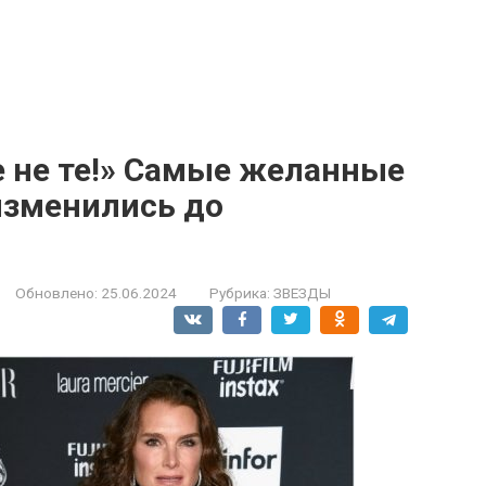
е не те!» Самые желанные
зменились до
Обновлено:
25.06.2024
Рубрика:
ЗВЕЗДЫ