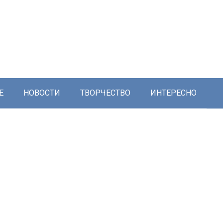
Е
НОВОСТИ
ТВОРЧЕСТВО
ИНТЕРЕСНО