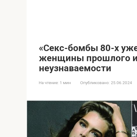
«Секс-бомбы 80-х уж
женщины прошлого и
неузнаваемости
На чтение:
1 мин
Опубликовано:
25.06.2024