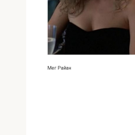
Мег Райан