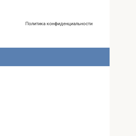
Политика конфиденциальности