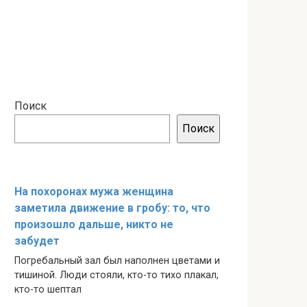
Поиск
Поиск
На похоронах мужа женщина
заметила движение в гробу: то, что
произошло дальше, никто не
забудет
Погребальный зал был наполнен цветами и
тишиной. Люди стояли, кто-то тихо плакал,
кто-то шептал