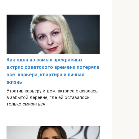
Как одна из самых прекрасных
актрис советского времени потеряла
все: карьера, квартира и личная
жизнь
Утратив карьеру и дом, актриса оказалась
в забытой деревне, где ей оставалось
только смириться