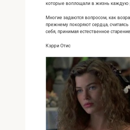
которые воплощали в жизнь каждую 
Многие задаются вопросом, как возрас
прежнему покоряют сердца, считаясь 
себя, принимая естественное старение
Кэрри Отис