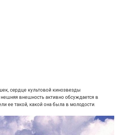
шек, сердце культовой кинозвезды
ынешняя внешность активно обсуждается в
ли ее такой, какой она была в молодости.