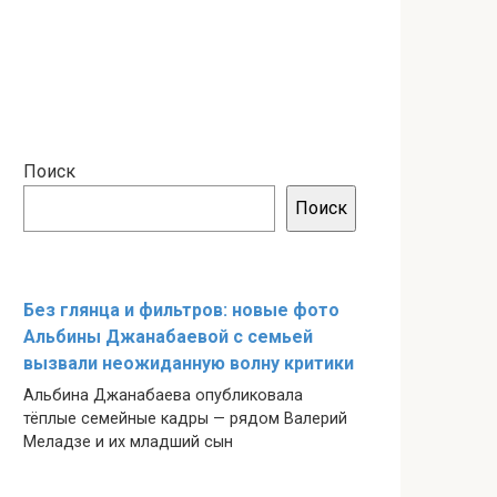
Поиск
Поиск
Без глянца и фильтров: новые фото
Альбины Джанабаевой с семьей
вызвали неожиданную волну критики
Альбина Джанабаева опубликовала
тёплые семейные кадры — рядом Валерий
Меладзе и их младший сын