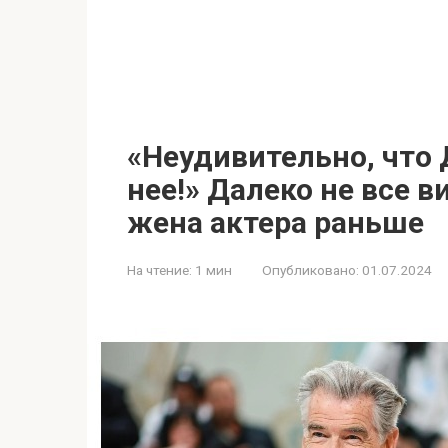
«Неудивительно, что
нее!» Далеко не все 
жена актера раньше
На чтение:
1 мин
Опубликовано:
01.07.2024