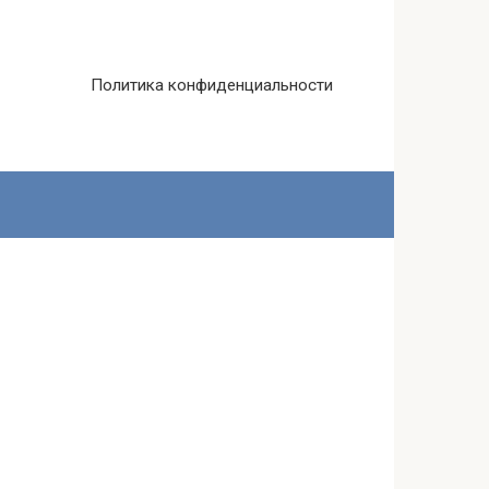
Политика конфиденциальности