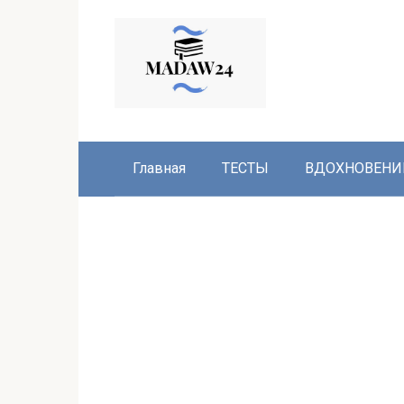
Перейти
к
контенту
Главная
ТЕСТЫ
ВДОХНОВЕНИ