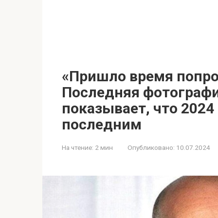
«Пришло время попро
Последняя фотографи
показывает, что 2024
последним
На чтение:
2 мин
Опубликовано:
10.07.2024