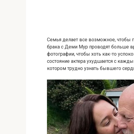
Семья делает все возможное, чтобы 
брака с Деми Мур проводят больше в
фотографии, чтобы хоть как-то успоко
состояние актера ухудшается с кажды
котором трудно узнать бывшего серд