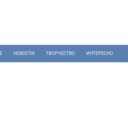
Е
НОВОСТИ
ТВОРЧЕСТВО
ИНТЕРЕСНО