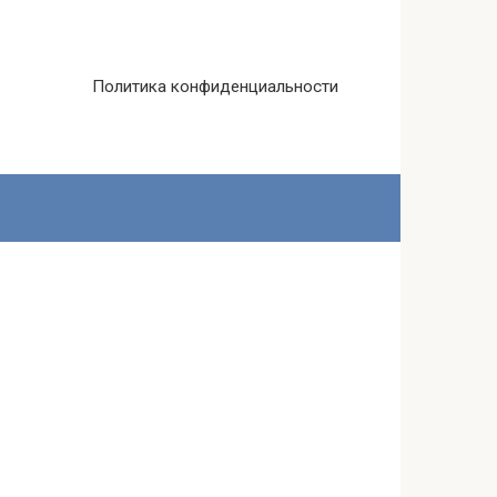
Политика конфиденциальности