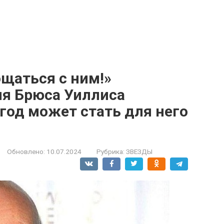
щаться с ним!»
я Брюса Уиллиса
 год может стать для него
Обновлено:
10.07.2024
Рубрика:
ЗВЕЗДЫ