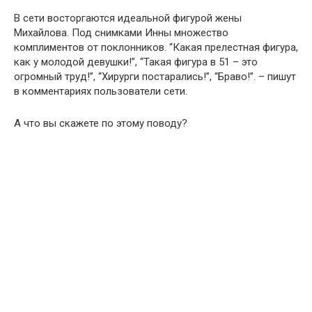
В сети восторгаются идеальной фигурой жены
Михайлова. Под снимками Инны множество
комплиментов от поклонников. “Какая прелестная фигура,
как у молодой девушки!”, “Такая фигура в 51 – это
огромный труд!”, “Хирурги постарались!”, “Браво!”. – пишут
в комментариях пользователи сети.
А что вы скажете по этому поводу?