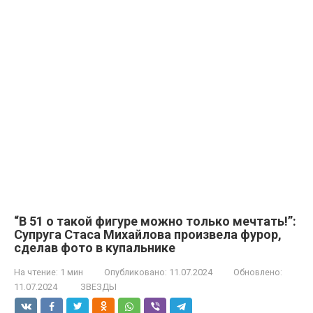
“В 51 о такой фигуре можно только мечтать!”:
Супруга Стаса Михайлова произвела фурор,
сделав фото в купальнике
На чтение:
1 мин
Опубликовано:
11.07.2024
Обновлено:
11.07.2024
ЗВЕЗДЫ