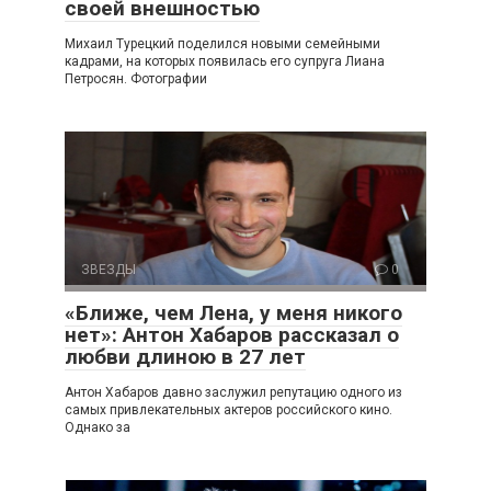
своей внешностью
Михаил Турецкий поделился новыми семейными
кадрами, на которых появилась его супруга Лиана
Петросян. Фотографии
ЗВЕЗДЫ
0
«Ближе, чем Лена, у меня никого
нет»: Антон Хабаров рассказал о
любви длиною в 27 лет
Антон Хабаров давно заслужил репутацию одного из
самых привлекательных актеров российского кино.
Однако за