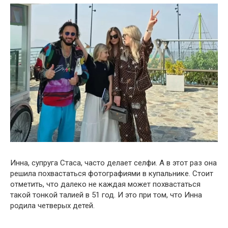
Инна, супруга Стаса, часто делает селфи. А в этот раз она
решила похвастаться фотографиями в купальнике. Стоит
отметить, что далеко не каждая может похвастаться
такой тонкой талией в 51 год. И это при том, что Инна
родила четверых детей.