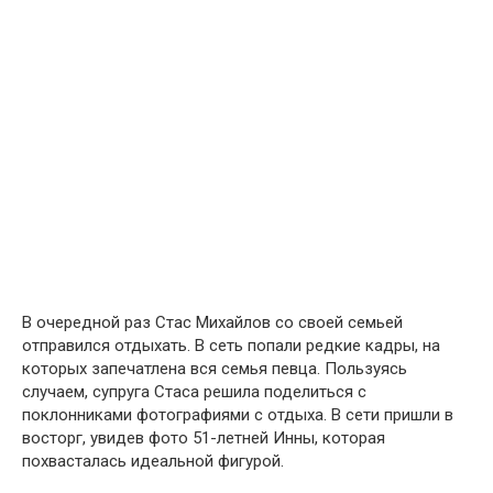
В очередной раз Стас Михайлов со своей семьей
отправился отдыхать. В сеть попали редкие кадры, на
которых запечатлена вся семья певца. Пользуясь
случаем, супруга Стаса решила поделиться с
поклонниками фотографиями с отдыха. В сети пришли в
восторг, увидев фото 51-летней Инны, которая
похвасталась идеальной фигурой.