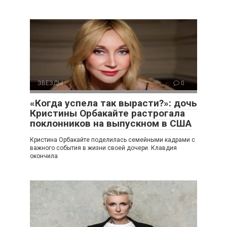
ЗВЕЗДЫ
0
«Когда успела так вырасти?»: дочь
Кристины Орбакайте растрогала
поклонников на выпускном в США
Кристина Орбакайте поделилась семейными кадрами с
важного события в жизни своей дочери. Клавдия
окончила