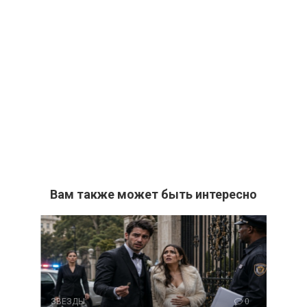
Вам также может быть интересно
ЗВЕЗДЫ
0