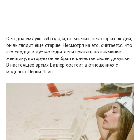
Сегодня ему уже 54 года, и, по мнению некоторых людей,
он выглядит еще старше. Несмотря на это, считается, что
его сердце и дух молоды, если принять во внимание
женщину, которую он выбрал в качестве своей девушки.
В настоящее время Батлер состоит в отношениях с
моделью Пенни Лейн.