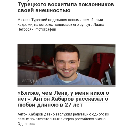
Турецкого восхитила поклонников
своей внешностью
Михаил Турецкий поделился новыми семейными
кадрами, на которых появилась его супруга Лиана
Петросян. Фотографии
ЗВЕЗДЫ
0
«Ближе, чем Лена, у меня никого
нет»: Антон Хабаров рассказал о
любви длиною в 27 лет
Антон Хабаров давно заслужил репутацию одного из
самых привлекательных актеров российского кино.
Однако за