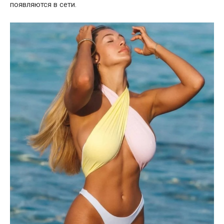
появляются в сети.