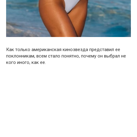
Как только американская кинозвезда представил ее
поклонникам, всем стало понятно, почему он выбрал не
кого иного, как ее.