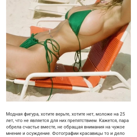
Модная фигура, хотите верьте, хотите нет, моложе на 25
лет, что не является для них препятствием. Кажется, пара
обрела счастье вместе, не обращая внимания на чужое
мнение и осуждение. Фотографии красавицы то и дело