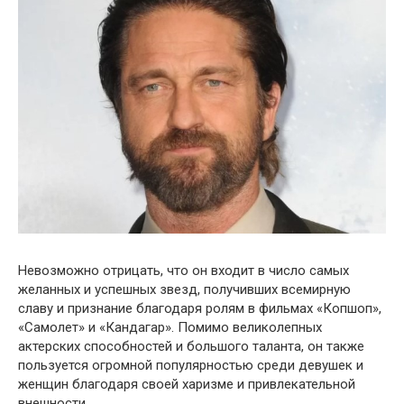
Невозможно отрицать, что он входит в число самых
желанных и успешных звезд, получивших всемирную
славу и признание благодаря ролям в фильмах «Копшоп»,
«Самолет» и «Кандагар». Помимо великолепных
актерских способностей и большого таланта, он также
пользуется огромной популярностью среди девушек и
женщин благодаря своей харизме и привлекательной
внешности.