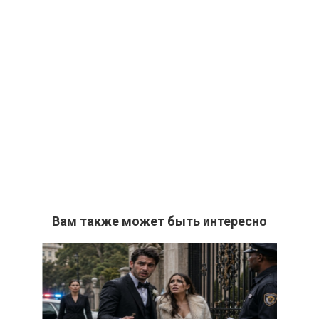
Вам также может быть интересно