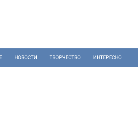
Е
НОВОСТИ
ТВОРЧЕСТВО
ИНТЕРЕСНО