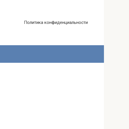
Политика конфиденциальности