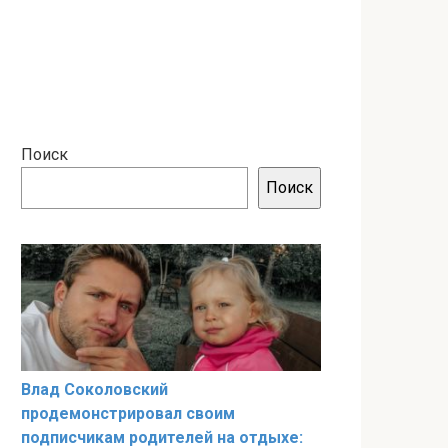
Поиск
Поиск
Влад Соколовский
продемонстрировал своим
подписчикам родителей на отдыхе: