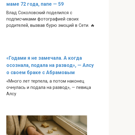
маме 72 года, папе — 59
Влад Соколовский поделился с
подписчиками фотографией своих
родителей, вызвав бурю эмоций в Сети. 🔥
«Годами я не замечала. А когда
осознала, подала на развод», — Алсу
о своем браке с Абрамовым
«Много лет терпела, а потом наконец
очнулась и подала на развод», — певица
Алсу