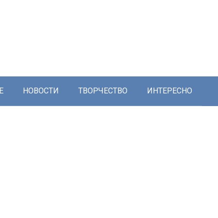
Е
НОВОСТИ
ТВОРЧЕСТВО
ИНТЕРЕСНО