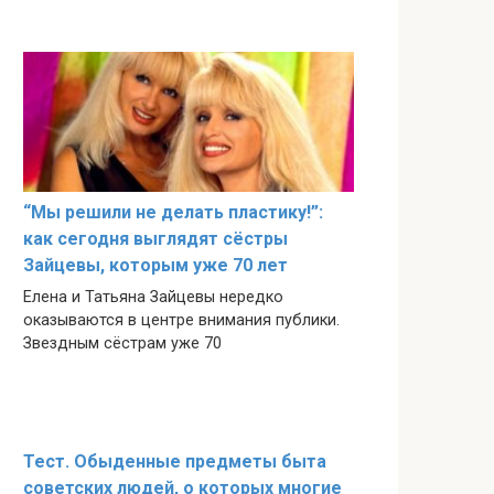
“Мы решили не делать пластику!”:
как сегодня выглядят сёстры
Зайцевы, которым уже 70 лет
Елена и Татьяна Зайцевы нередко
оказываются в центре внимания публики.
Звездным сёстрам уже 70
Тест. Обыденные предметы быта
советских людей, о которых многие