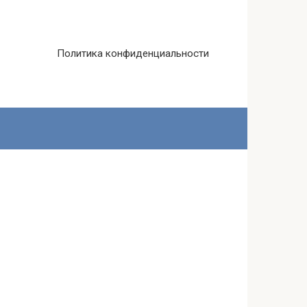
Политика конфиденциальности