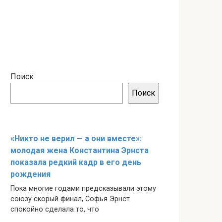
Поиск
Поиск
«Никто не верил — а они вместе»:
молодая жена Константина Эрнста
показала редкий кадр в его день
рождения
Пока многие годами предсказывали этому
союзу скорый финал, Софья Эрнст
спокойно сделала то, что